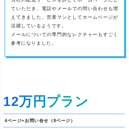
ていただき、電話やメールでの問い合わせも増
えてきました。営業マンとしてホームページが
活躍しているようです。
メールについての専門的なレクチャーもすごく
参考になりました。
12万円プラン
4ページ+お問い合せ（8ページ）