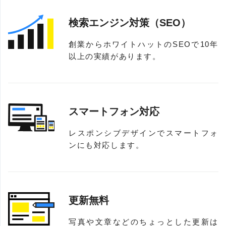
検索エンジン対策（SEO）
創業からホワイトハットのSEOで10年
以上の実績があります。
スマートフォン対応
レスポンシブデザインでスマートフォ
ンにも対応します。
更新無料
写真や文章などのちょっとした更新は