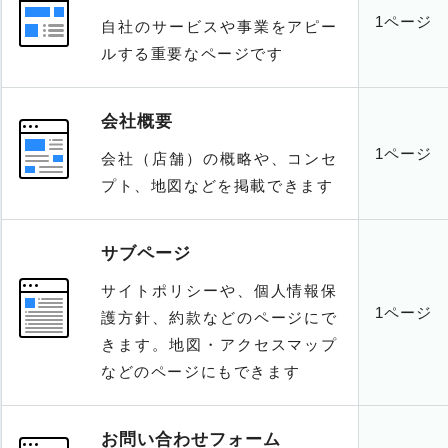
1ページ
自社のサービスや事業をアピー
ルする重要なページです
会社概要
1ページ
会社（店舗）の概略や、コンセ
プト、地図などを掲載できます
サブページ
サイトポリシーや、個人情報保
1ページ
護方針、約款などのページにで
きます。地図・アクセスマップ
などのページにもできます
お問い合わせフォーム