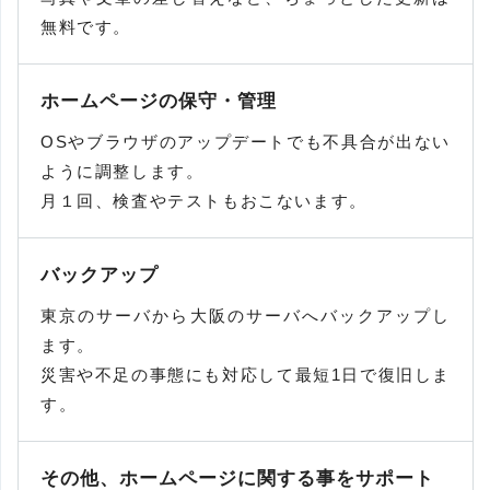
無料です。
ホームページの保守・管理
OSやブラウザのアップデートでも不具合が出ない
ように調整します。
月１回、検査やテストもおこないます。
バックアップ
東京のサーバから大阪のサーバへバックアップし
ます。
災害や不足の事態にも対応して最短1日で復旧しま
す。
その他、ホームページに関する事をサポート