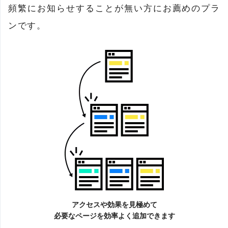
頻繁にお知らせすることが無い方にお薦めのプラ
ンです。
アクセスや効果を見極めて
必要なページを効率よく追加できます