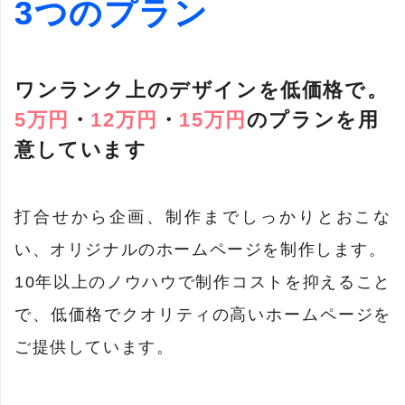
3つのプラン
ワンランク上のデザインを低価格で。
5万円
・
12万円
・
15万円
のプランを用
意しています
打合せから企画、制作までしっかりとおこな
い、オリジナルのホームページを制作します。
10年以上のノウハウで制作コストを抑えること
で、低価格でクオリティの高いホームページを
ご提供しています。