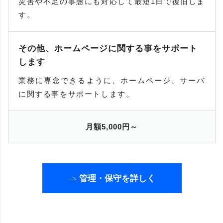
災害や不足の事態にも対応して最短1日で復旧しま
す。
その他、ホームページに関する事をサポート
します
業務に専念できるように、ホームページ、サーバ
に関する事をサポートします。
月額5,000円～
管理・保守を詳しく