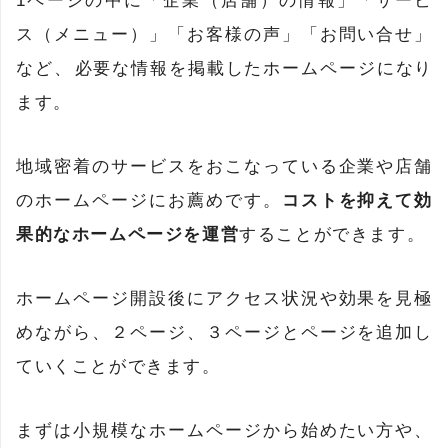
1ページの中に「企業（店舗）の情報」「サービ
ス（メニュー）」「お客様の声」「お問い合せ」
など、必要な情報を掲載したホームページになり
ます。
地域密着のサービスをおこなっている企業や店舗
のホームページにお薦めです。
コストを抑えて効
果的なホームページを運営
することができます。
ホームページ開設後にアクセス状況や効果を見極
めながら、２ページ、３ページとページを追加し
ていくことができます。
まずは小規模なホームページから始めたい方や、