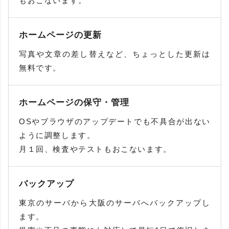
もおこないます。
ホームページの更新
写真や文章の差し替えなど、ちょっとした更新は
無料です。
ホームページの保守・管理
OSやブラウザのアップデートでも不具合が出ない
ように調整します。
月１回、検査やテストもおこないます。
バックアップ
東京のサーバから大阪のサーバへバックアップし
ます。