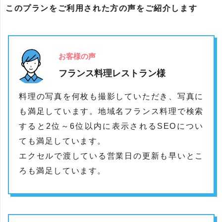
このプランをご利用された方の声をご紹介します
お客様の声
フランス料理レストラン様
料理の写真を何枚も撮影していただき、写真に
も満足しています。地域名フランス料理で検索
すると2位～6位以内に表示されるSEOについ
ても満足しています。
エクセルで渡している営業日の更新も早いとこ
ろも満足しています。