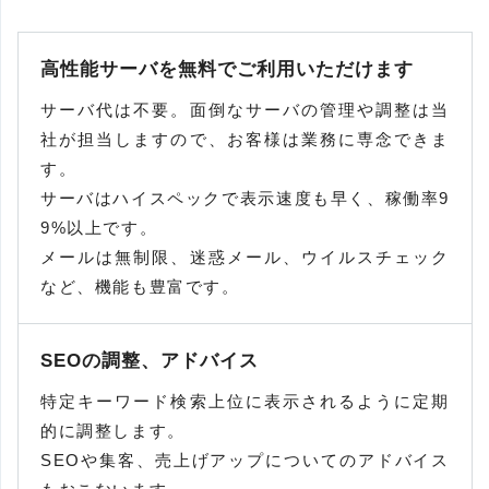
高性能サーバを無料でご利用いただけます
サーバ代は不要。面倒なサーバの管理や調整は当
社が担当しますので、お客様は業務に専念できま
す。
サーバはハイスペックで表示速度も早く、稼働率9
9%以上です。
メールは無制限、迷惑メール、ウイルスチェック
など、機能も豊富です。
SEOの調整、アドバイス
特定キーワード検索上位に表示されるように定期
的に調整します。
SEOや集客、売上げアップについてのアドバイス