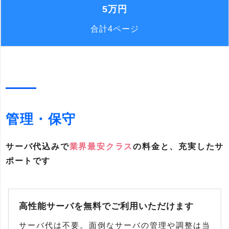
5万円
合計4ページ
管理・保守
サーバ代込みで
業界最安クラス
の料金と、充実したサ
ポートです
高性能サーバを無料でご利用いただけます
サーバ代は不要。面倒なサーバの管理や調整は当