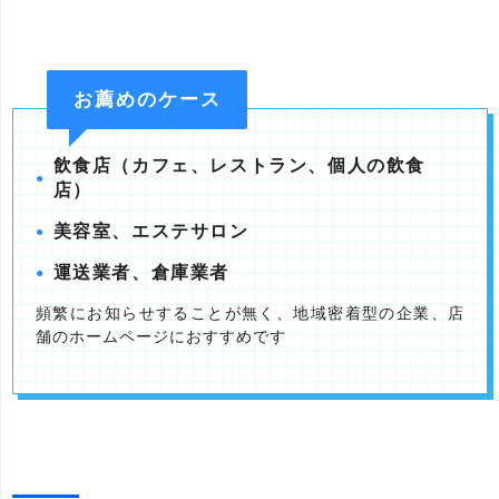
お薦めのケース
飲食店（カフェ、レストラン、個人の飲食
店）
美容室、エステサロン
運送業者、倉庫業者
頻繁にお知らせすることが無く、地域密着型の企業、店
舗のホームページにおすすめです