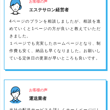
お客様の声
エステサロン経営者
4ページのプランを相談しましたが、相談を進
めていくと1ページの方が良いと教えていただ
きました。
１ページでも充実したホームページとなり、制
作費も安く、納品も早くなりました。お願いし
ている定休日の更新が早いところも良いです。
お客様の声
運送業者
当社の配送サービスを詳しくホームページにし