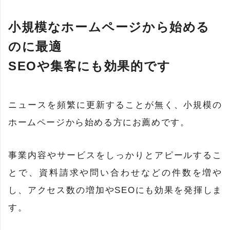
小規模なホームページから始める
のに最適
SEOや集客にも効果的です
ニュースを頻繁に更新することが無く、小規模の
ホームページから始める方にお薦めです。
事業内容やサービスをしっかりとアピールするこ
とで、資料請求や問い合わせなどの件数を増や
し、アクセス数の増加やSEOにも効果を発揮しま
す。