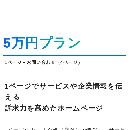
5万円プラン
1ページ＋お問い合わせ（4ページ）
1ページでサービスや企業情報を伝
える
訴求力を高めたホームページ