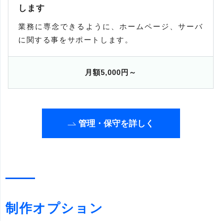
します
業務に専念できるように、ホームページ、サーバ
に関する事をサポートします。
月額5,000円～
管理・保守を詳しく
制作オプション