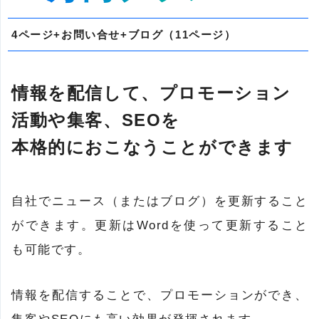
4ページ+お問い合せ+ブログ（11ページ）
情報を配信して、プロモーション
活動や集客、SEOを
本格的におこなうことができます
自社でニュース（またはブログ）を更新すること
ができます。更新はWordを使って更新すること
も可能です。
情報を配信することで、プロモーションができ、