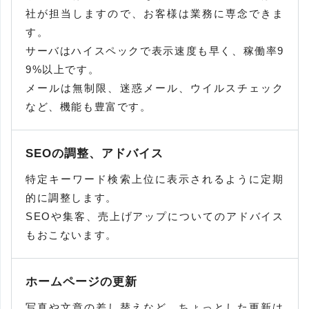
社が担当しますので、お客様は業務に専念できま
す。
サーバはハイスペックで表示速度も早く、稼働率9
9%以上です。
メールは無制限、迷惑メール、ウイルスチェック
など、機能も豊富です。
SEOの調整、アドバイス
特定キーワード検索上位に表示されるように定期
的に調整します。
SEOや集客、売上げアップについてのアドバイス
もおこないます。
ホームページの更新
写真や文章の差し替えなど、ちょっとした更新は