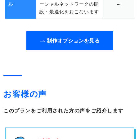
ル
ーシャルネットワークの開
～
設・最適化をおこないます
制作オプションを見る
お客様の声
このプランをご利用された方の声をご紹介します