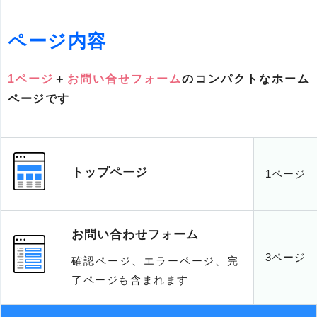
ページ内容
1ページ
＋
お問い合せフォーム
のコンパクトなホーム
ページです
トップページ
1ページ
お問い合わせフォーム
3ページ
確認ページ、エラーページ、完
了ページも含まれます