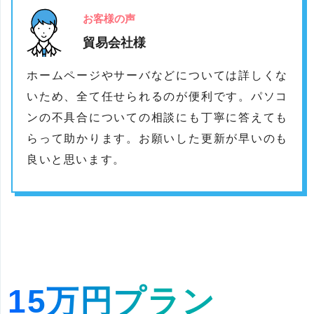
お客様の声
貿易会社様
ホームページやサーバなどについては詳しくな
いため、全て任せられるのが便利です。パソコ
ンの不具合についての相談にも丁寧に答えても
らって助かります。お願いした更新が早いのも
良いと思います。
15万円プラン