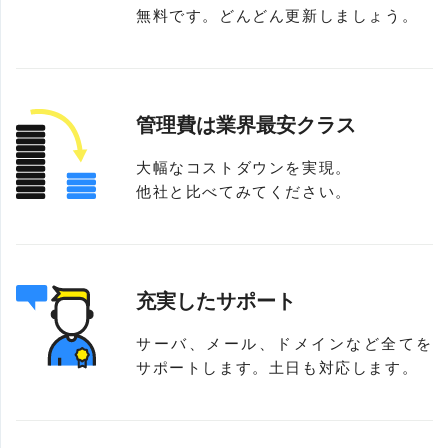
無料です。どんどん更新しましょう。
管理費は業界最安クラス
大幅なコストダウンを実現。
他社と比べてみてください。
充実したサポート
サーバ、メール、ドメインなど全てを
サポートします。土日も対応します。