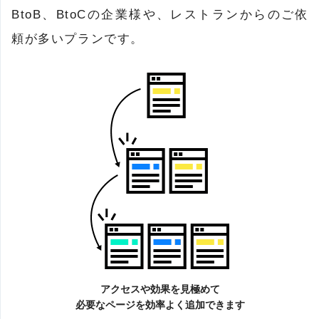
BtoB、BtoCの企業様や、レストランからのご依
頼が多いプランです。
アクセスや効果を見極めて
必要なページを効率よく追加できます