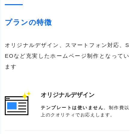
プランの特徴
オリジナルデザイン、スマートフォン対応、S
EOなど充実したホームページ制作となってい
ます
オリジナルデザイン
テンプレートは使いません
。制作費以
上のクオリティでお応えします。