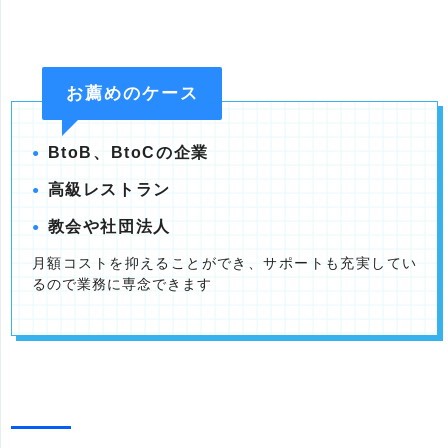
お薦めのケース
BtoB、BtoCの企業
高級レストラン
教会や社団法人
月額コストを抑えることができ、サポートも充実してい
るので業務に専念できます