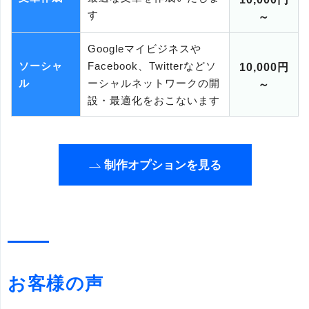
す
～
Googleマイビジネスや
ソーシャ
Facebook、Twitterなどソ
10,000円
ル
ーシャルネットワークの開
～
設・最適化をおこないます
制作オプションを見る
お客様の声