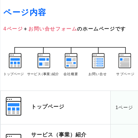
ページ内容
4ページ
＋
お問い合せフォーム
のホームページです
トップページ
1ページ
サービス（事業）紹介