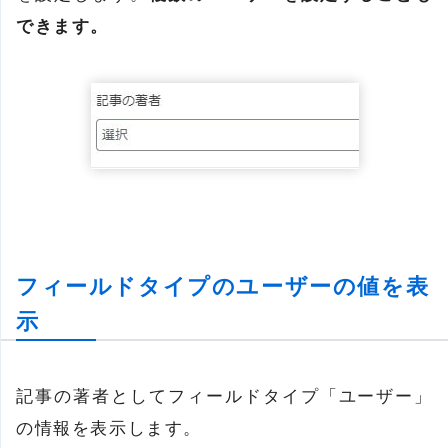
できます。
フィールドタイプのユーザーの値を表
示
記事の著者としてフィールドタイプ「ユーザー」
の情報を表示します。