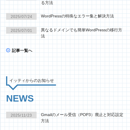
る方法
WordPressの特殊なエラー集と解決方法
2025/07/24
異なるドメインでも簡単WordPressの移行方
2025/07/01
法
記事一覧へ
イッティからのお知らせ
NEWS
Gmailのメール受信（POP3）廃止と対応設定
2025/11/23
方法