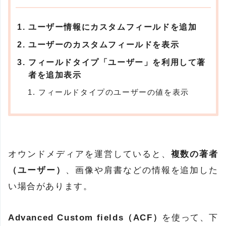
ユーザー情報にカスタムフィールドを追加
ユーザーのカスタムフィールドを表示
フィールドタイプ「ユーザー」を利用して著
者を追加表示
フィールドタイプのユーザーの値を表示
オウンドメディアを運営していると、
複数の著者
（ユーザー）
、画像や肩書などの情報を追加した
い場合があります。
Advanced Custom fields（ACF）
を使って、下