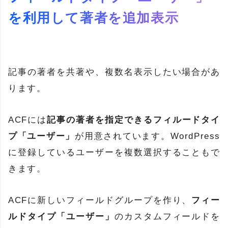
を利用して著者を追加表示
記事の著者を共著や、複数名表示したい場合があ
ります。
ACFには
記事の著者を指定できるフィルードタイ
プ「ユーザー」
が用意されています。WordPress
に登録しているユーザーを複数選択することもで
きます。
ACFに新しいフィールドグループを作り、
フィー
ルドタイプ「ユーザー」
のカスタムフィールドを