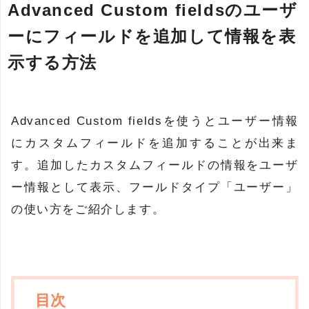
Advanced Custom fieldsのユーザ
ーにフィールドを追加して情報を表
示する方法
Advanced Custom fieldsを使うとユーザー情報
にカスタムフィールドを追加することが出来ま
す。追加したカスタムフィールドの情報をユーザ
ー情報として表示、フールドタイプ「ユーザー」
の使い方をご紹介します。