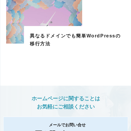
異なるドメインでも簡単WordPressの
移行方法
ホームページに関することは
お気軽にご相談ください
メールでお問い合せ