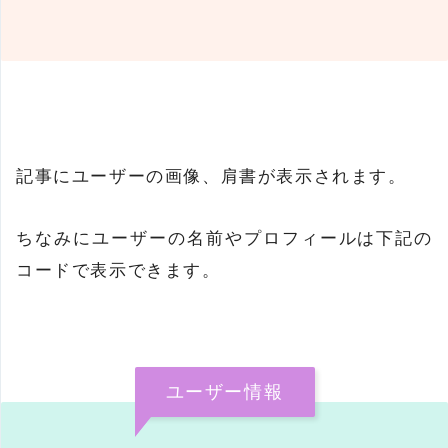
記事にユーザーの画像、肩書が表示されます。
ちなみにユーザーの名前やプロフィールは下記の
コードで表示できます。
ユーザー情報