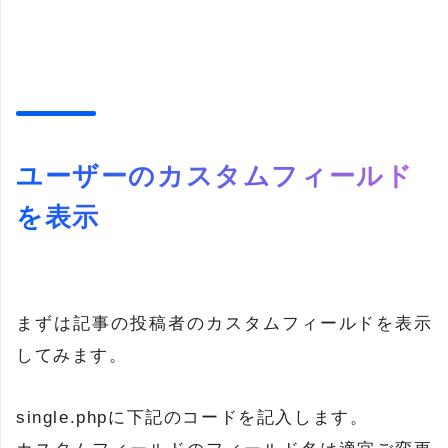
ユーザーのカスタムフィールド
を表示
まずは記事の投稿者のカスタムフィールドを表示
してみます。
single.phpに下記のコードを記入します。