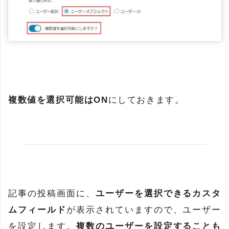
複数値を選択可能はON
にしておきます。
記事の投稿画面に、
ユーザーを選択できるカスタ
ムフィールド
が表示されていますので、ユーザー
を設定します。
複数のユーザーを設定することも