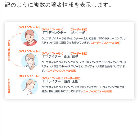
記のように複数の著者情報を表示します。