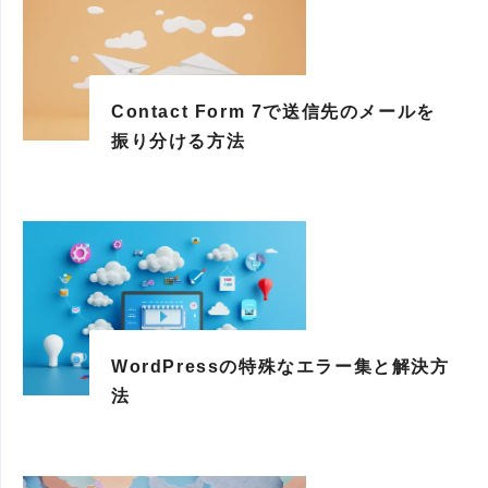
Contact Form 7で送信先のメールを
振り分ける方法
WordPressの特殊なエラー集と解決方
法