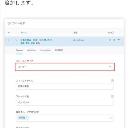
追加します。