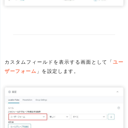
カスタムフィールドを表示する画面として「
ユー
ザーフォーム
」を設定します。