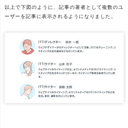
以上で下図のように、記事の著者として複数のユ
ーザーを記事に表示されるようになりました。