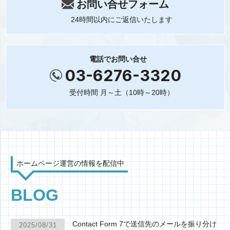
お問い合せフォーム
24時間以内にご返信いたします
電話でお問い合せ
03-6276-3320
受付時間 月～土（10時～20時）
ホームページ運営の情報を配信中
BLOG
Contact Form 7で送信先のメールを振り分け
2025/08/31