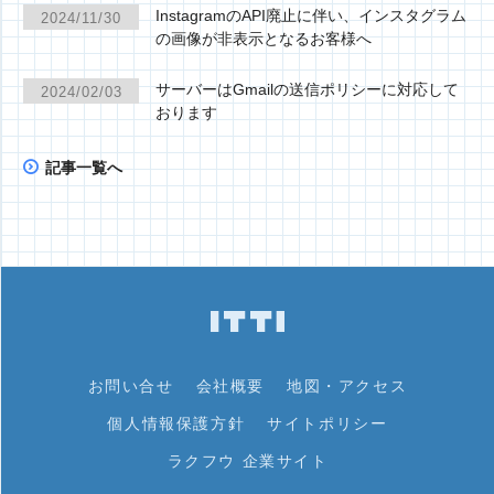
InstagramのAPI廃止に伴い、インスタグラム
2024/11/30
の画像が非表示となるお客様へ
サーバーはGmailの送信ポリシーに対応して
2024/02/03
おります
記事一覧へ
お問い合せ
会社概要
地図・アクセス
個人情報保護方針
サイトポリシー
ラクフウ 企業サイト