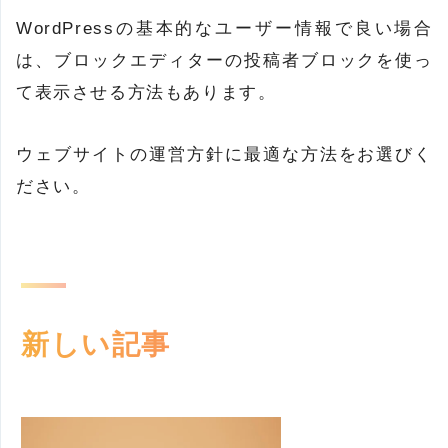
WordPressの基本的なユーザー情報で良い場合
は、ブロックエディターの投稿者ブロックを使っ
て表示させる方法もあります。
ウェブサイトの運営方針に最適な方法をお選びく
ださい。
新しい記事