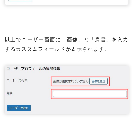
以上でユーザー画面に「画像」と「肩書」を入力
するカスタムフィールドが表示されます。