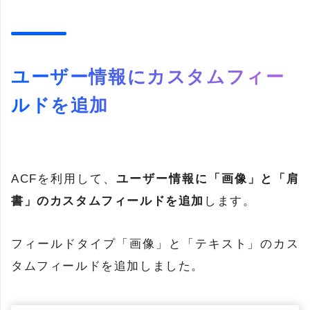
ユーザー情報にカスタムフィー
ルドを追加
ACFを利用して、
ユーザー情報に「画像」と「肩
書」のカスタムフィールドを追加
します。
フィールドタイプ「画像」と「テキスト」のカス
タムフィールドを追加しました。