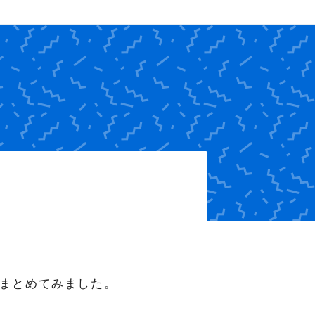
にまとめてみました。