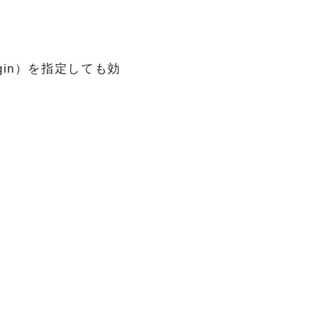
gin）を指定しても効