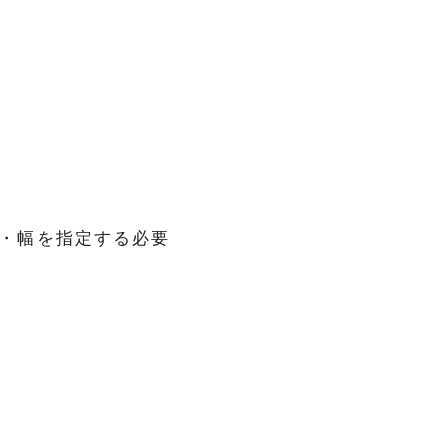
・幅を指定する必要