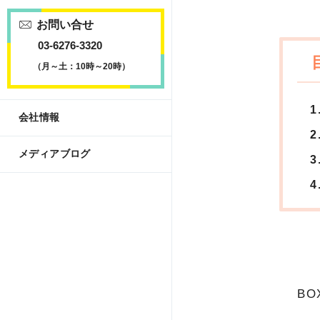
お問い合せ
03-6276-3320
（月～土：10時～20時）
会社情報
メディアブログ
B