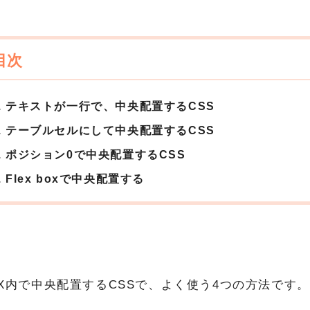
テキストが一行で、中央配置するCSS
テーブルセルにして中央配置するCSS
ポジション0で中央配置するCSS
Flex boxで中央配置する
OX内で中央配置するCSSで、よく使う4つの方法です。