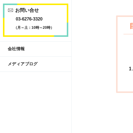
お問い合せ
03-6276-3320
（月～土：10時～20時）
会社情報
メディアブログ