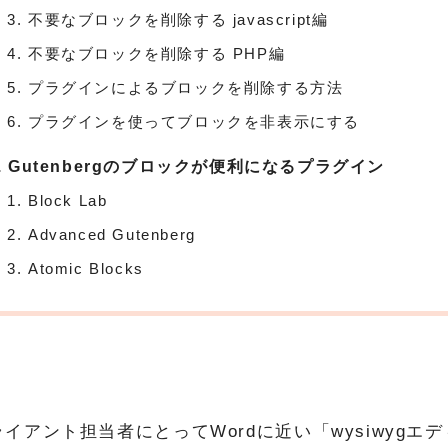
不要なブロックを削除する javascript編
不要なブロックを削除する PHP編
プラグインによるブロックを削除する方法
プラグインを使ってブロックを非表示にする
Gutenbergのブロックが便利になるプラグイン
Block Lab
Advanced Gutenberg
Atomic Blocks
ライアント担当者にとってWordに近い「wysiwygエ