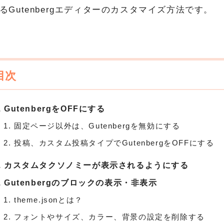
るGutenbergエディターのカスタマイズ方法です。
GutenbergをOFFにする
固定ページ以外は、Gutenbergを無効にする
投稿、カスタム投稿タイプでGutenbergをOFFにする
カスタムタクソノミーが表示されるようにする
Gutenbergのブロックの表示・非表示
theme.jsonとは？
フォントやサイズ、カラー、背景の設定を削除する