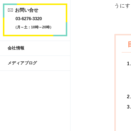
うにす
お問い合せ
03-6276-3320
（月～土：10時～20時）
会社情報
メディアブログ