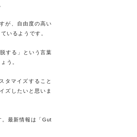
。
すが、自由度の高い
っているようです。
離脱する」という言葉
しょう。
をカスタマイズすること
イズしたいと思いま
す。最新情報は「Gut