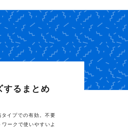
イズするまとめ
投稿タイプでの有効。不要
ントワークで使いやすいよ