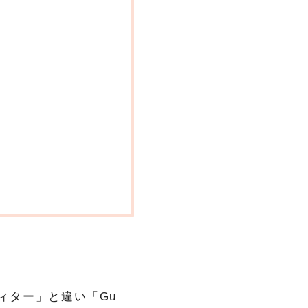
ディター」と違い「Gu