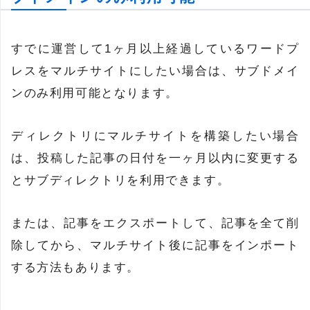
すでに運営して1ヶ月以上経過しているワードプ
レスをマルチサイトにしたい場合は、サブドメイ
ンのみ利用可能となります。
ディレクトリにマルチサイトを構築したい場合
は、投稿した記事の日付を一ヶ月以内に変更する
とサブディレクトリを利用できます。
または、記事をエクスポートして、記事を全て削
除してから、マルチサイト後に記事をインポート
する方法もあります。