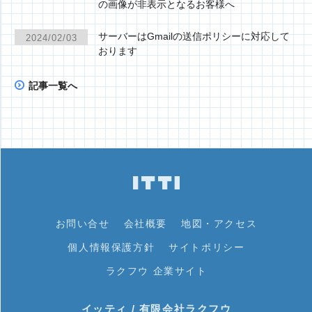
の画像が非表示となるお客様へ
サーバーはGmailの送信ポリシーに対応して
2024/02/03
おります
記事一覧へ
お問い合せ
会社概要
地図・アクセス
個人情報保護方針
サイトポリシー
ラクフウ 企業サイト
イッティ / 有限会社ラクフウ