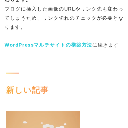
ブログに挿入した画像のURLやリンク先も変わっ
てしまうため、リンク切れのチェックが必要とな
ります。
WordPressマルチサイトの構築方法
に続きます
新しい記事