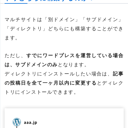
マルチサイトは「別ドメイン」「サブドメイン」
「ディレクトリ」どちらにも構築することができ
ます。
ただし、
すでにワードプレスを運営している場合
は、サブドメインのみ
となります。
ディレクトリにインストールしたい場合は、
記事
の投稿日を全て一ヶ月以内に変更する
とディレク
トリにインストールできます。