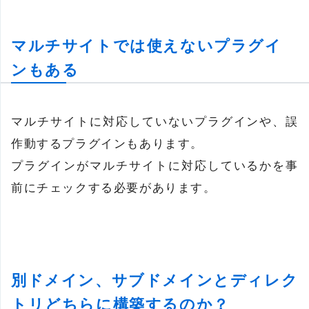
マルチサイトでは使えないプラグイ
ンもある
マルチサイトに対応していないプラグインや、誤
作動するプラグインもあります。
プラグインがマルチサイトに対応しているかを事
前にチェックする必要があります。
別ドメイン、サブドメインとディレク
トリどちらに構築するのか？