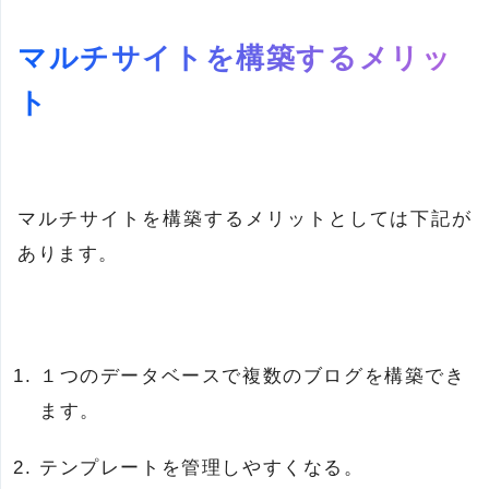
マルチサイトを構築するメリッ
ト
マルチサイトを構築するメリットとしては下記が
あります。
１つのデータベースで複数のブログを構築でき
ます。
テンプレートを管理しやすくなる。