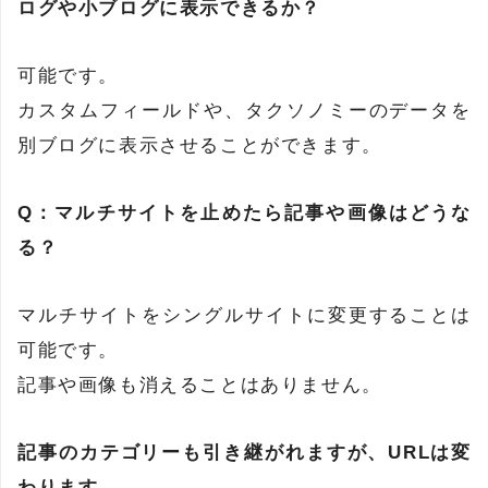
ログや小ブログに表示できるか？
可能です。
カスタムフィールドや、タクソノミーのデータを
別ブログに表示させることができます。
Q：マルチサイトを止めたら記事や画像はどうな
る？
マルチサイトをシングルサイトに変更することは
可能です。
記事や画像も消えることはありません。
記事のカテゴリーも引き継がれますが、URLは変
わります。