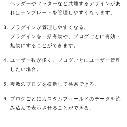
ヘッダーやフッターなど共通するデザインがあ
ればテンプレートを管理しやすくなります。
プラグインが管理しやすくなる。
プラグインを一括有効や、ブログごとに有効・
無効にすることができます。
ユーザー数が多く、ブログごとにユーザー管理
したい場合。
複数のブログを横断して検索できる。
ブログごとにカスタムフィールドのデータを読
み込んで表示させることができる。