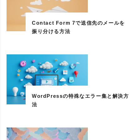
Contact Form 7で送信先のメールを
振り分ける方法
WordPressの特殊なエラー集と解決方
法