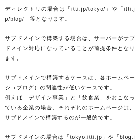
ディレクトリの場合は「itti.jp/tokyo/」や「itti.j
p/blog/」等となります。
サブドメインで構築する場合は、サーバーがサブ
ドメイン対応になっていることが前提条件となり
ます。
サブドメインで構築するケースは、各ホームペー
ジ（ブログ）の関連性が低いケースです。
例えば「デザイン事業」と「飲食業」をおこなっ
ている企業の場合、それぞれのホームページは、
サブドメインで構築するのが一般的です。
サブドメインの場合は「tokyo.itti.jp」や「blog.i