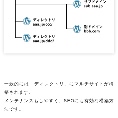
一般的には「ディレクトリ」にマルチサイトが構
築されます。
メンテナンスもしやすく、SEOにも有効な構築方
法です。