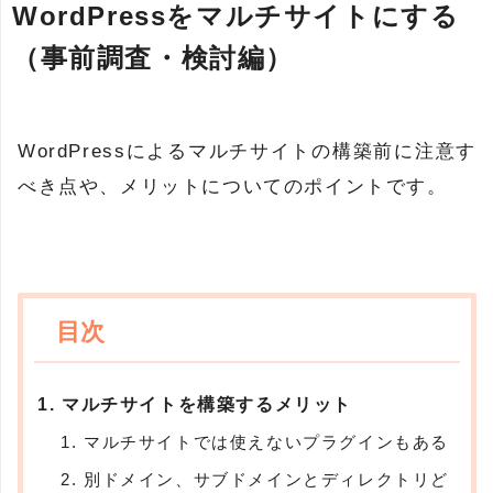
WordPressをマルチサイトにする
（事前調査・検討編）
WordPressによるマルチサイトの構築前に注意す
べき点や、メリットについてのポイントです。
マルチサイトを構築するメリット
マルチサイトでは使えないプラグインもある
別ドメイン、サブドメインとディレクトリど