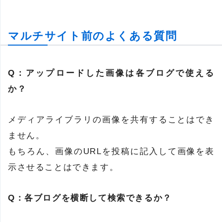
マルチサイト前のよくある質問
Q：アップロードした画像は各ブログで使える
か？
メディアライブラリの画像を共有することはでき
ません。
もちろん、画像のURLを投稿に記入して画像を表
示させることはできます。
Q：各ブログを横断して検索できるか？