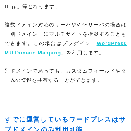
tti.jp」等となります。
複数ドメイン対応のサーバやVPSサーバの場合は
「別ドメイン」にマルチサイトを構築することも
できます。この場合はプラグイン「
WordPress
MU Domain Mapping
」を利用します。
別ドメインであっても、カスタムフィールドやタ
ームの情報を共有することができます。
すでに運営しているワードプレスはサ
ブドメインのみ利用可能