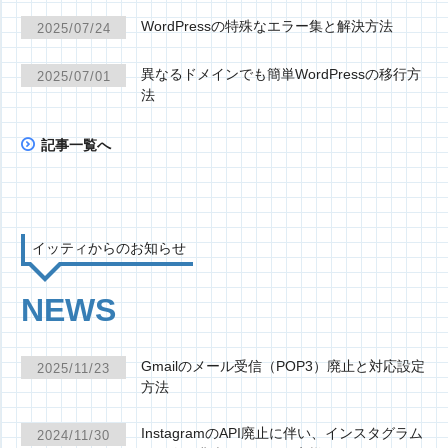
WordPressの特殊なエラー集と解決方法
2025/07/24
異なるドメインでも簡単WordPressの移行方
2025/07/01
法
記事一覧へ
イッティからのお知らせ
NEWS
Gmailのメール受信（POP3）廃止と対応設定
2025/11/23
方法
InstagramのAPI廃止に伴い、インスタグラム
2024/11/30