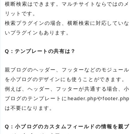
横断検索はできます。マルチサイトならではのメ
リットです。
検索プラグインの場合、横断検索に対応していな
いプラグインもあります。
Q：テンプレートの共有は？
親ブログのヘッダー、フッターなどのモジュール
を小ブログのデザインにも使うことができます。
例えば、ヘッダー、フッターが共通する場合、小
ブログのテンプレートにheader.phpやfooter.php
は不要になります。
Q：小ブログのカスタムフィールドの情報を親ブ