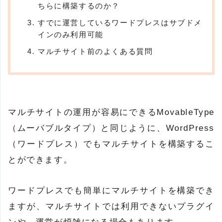
ちらに構築するのか？
すでに運営しているワードプレスはサブドメ
インのみ利用可能
マルチサイト前のよくある質問
マルチサイトの運用が容易にできるMovableType
（ムーバブルタイプ）と同じように、WordPress
（ワードプレス）でもマルチサイトを構築するこ
とができます。
ワードプレスでも簡単にマルチサイトを構築でき
ますが、マルチサイトでは利用できないプラグイ