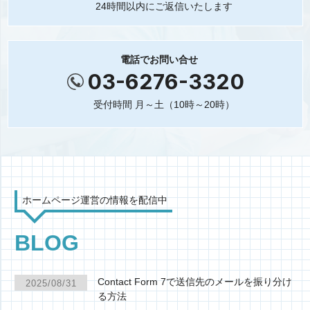
24時間以内にご返信いたします
電話でお問い合せ
03-6276-3320
受付時間 月～土（10時～20時）
ホームページ運営の情報を配信中
BLOG
Contact Form 7で送信先のメールを振り分け
2025/08/31
る方法