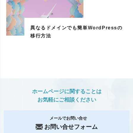
異なるドメインでも簡単WordPressの
移行方法
ホームページに関することは
お気軽にご相談ください
メールでお問い合せ
お問い合せフォーム