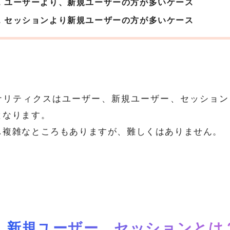
ユーザーより、新規ユーザーの方が多いケース
セッションより新規ユーザーの方が多いケース
ナリティクスはユーザー、新規ユーザー、セッション
となります。
し複雑なところもありますが、難しくはありません。
、新規ユーザー、セッションとは