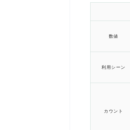
数値
利用シーン
カウント