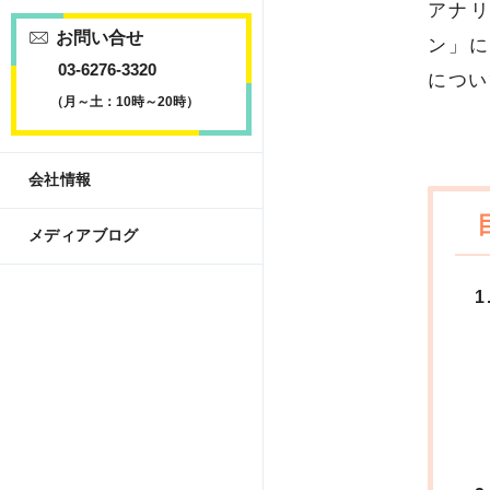
アナ
お問い合せ
ン」に
03-6276-3320
につい
（月～土：10時～20時）
会社情報
メディアブログ