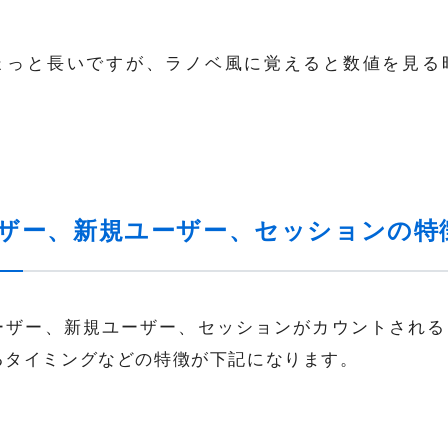
ょっと長いですが、ラノベ風に覚えると数値を見る
。
ザー、新規ユーザー、セッションの特
ーザー、新規ユーザー、セッションがカウントされる
るタイミングなどの特徴が下記になります。