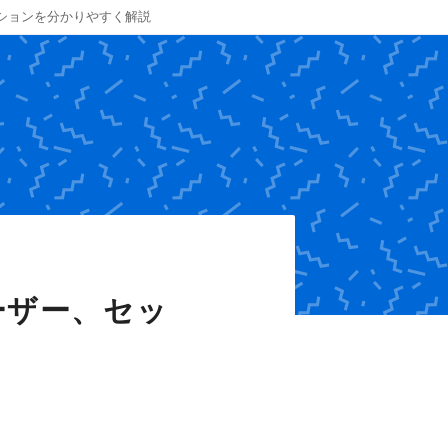
ションを分かりやすく解説
ーザー、セッ