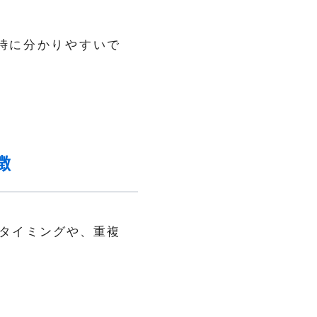
時に分かりやすいで
徴
タイミングや、重複