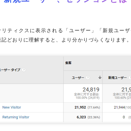
ナリティクスに表示される「ユーザー」「新規ユーザ
表記どおりに理解すると、より分かりづらくなります