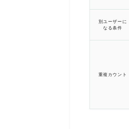
別ユーザーに
なる条件
重複カウント