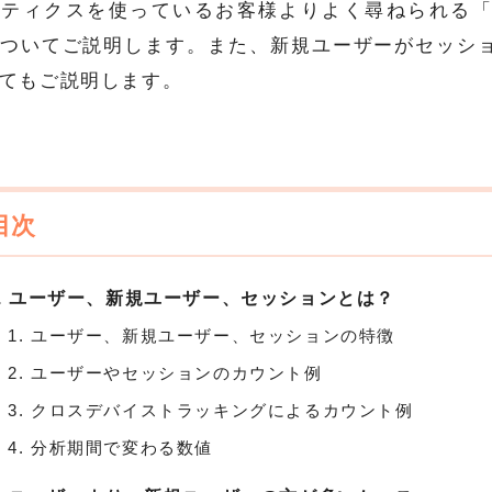
リティクスを使っているお客様よりよく尋ねられる
ついてご説明します。また、新規ユーザーがセッシ
てもご説明します。
ユーザー、新規ユーザー、セッションとは？
ユーザー、新規ユーザー、セッションの特徴
ユーザーやセッションのカウント例
クロスデバイストラッキングによるカウント例
分析期間で変わる数値