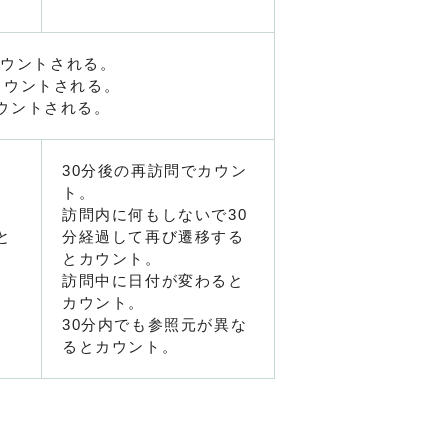
カウントされる。
カウントされる。
ウントされる。
30分後の再訪問でカウン
ト。
訪問内に何もしないで30
と
分経過して再び遷移する
とカウント。
訪問中に日付が変わると
カウント。
30分内でも参照元が異な
るとカウント。