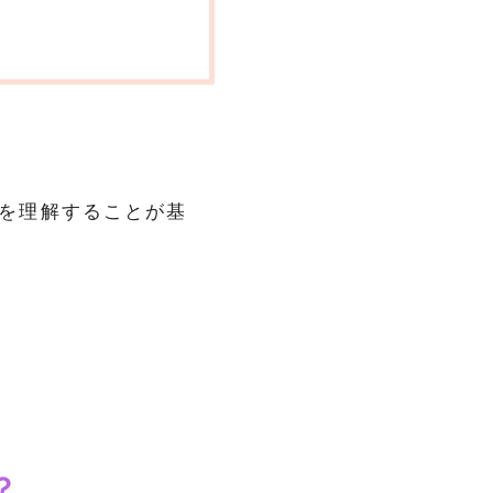
を理解することが基
？