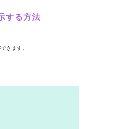
示する方法
ができます。