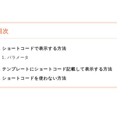
ショートコードで表示する方法
パラメータ
テンプレートにショートコード記載して表示する方法
ショートコードを使わない方法