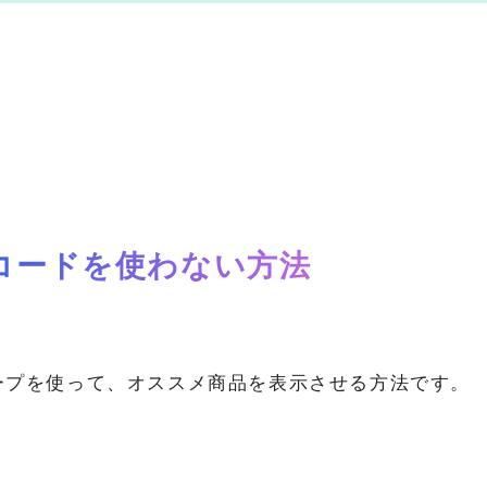
コードを使わない方法
ープを使って、オススメ商品を表示させる方法です。