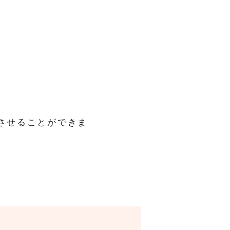
させることができま