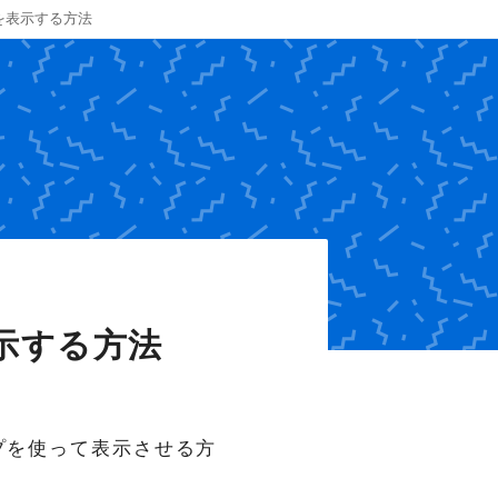
品を表示する方法
表示する方法
ープを使って表示させる方