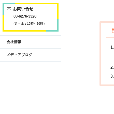
お問い合せ
03-6276-3320
（月～土：10時～20時）
会社情報
メディアブログ