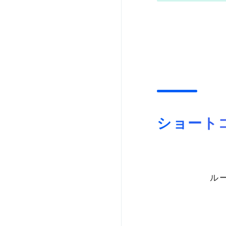
ショート
ル