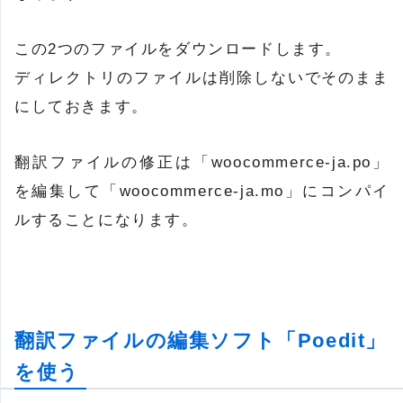
この2つのファイルをダウンロードします。
ディレクトリのファイルは削除しないでそのまま
にしておきます。
翻訳ファイルの修正は「woocommerce-ja.po」
を編集して「woocommerce-ja.mo」にコンパイ
ルすることになります。
翻訳ファイルの編集ソフト「Poedit」
を使う