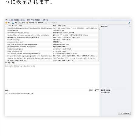
うに表示されます。