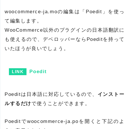
woocommerce-ja.moの編集は「Poedit」を使っ
て編集します。
WooCommerce以外のプラグインの日本語翻訳に
も使えるので、デベロッパーならPoeditを持って
いたほうが良いでしょう。
Poedit
Poeditは日本語に対応しているので、
インストー
ルするだけ
で使うことができます。
Poeditでwoocommerce-ja.poを開くと下記のよ