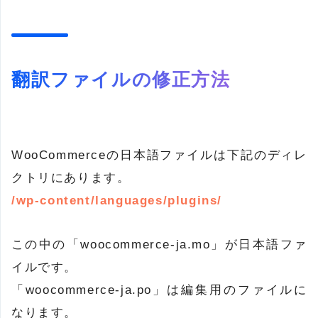
翻訳ファイルの修正方法
WooCommerceの日本語ファイルは下記のディレ
クトリにあります。
/wp-content/languages/plugins/
この中の「woocommerce-ja.mo」が日本語ファ
イルです。
「woocommerce-ja.po」は編集用のファイルに
なります。