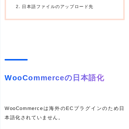
日本語ファイルのアップロード先
WooCommerceの日本語化
WooCommerceは海外のECプラグインのため日
本語化されていません。