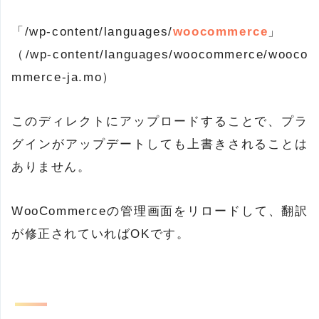
「/wp-content/languages/
woocommerce
」
（/wp-content/languages/woocommerce/wooco
mmerce-ja.mo）
このディレクトにアップロードすることで、プラ
グインがアップデートしても上書きされることは
ありません。
WooCommerceの管理画面をリロードして、翻訳
が修正されていればOKです。