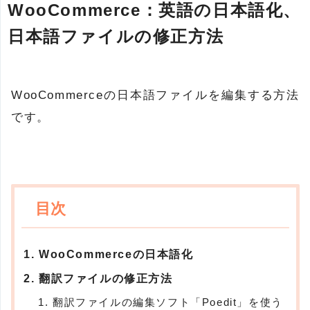
WooCommerce：英語の日本語化、
日本語ファイルの修正方法
WooCommerceの日本語ファイルを編集する方法
です。
WooCommerceの日本語化
翻訳ファイルの修正方法
翻訳ファイルの編集ソフト「Poedit」を使う