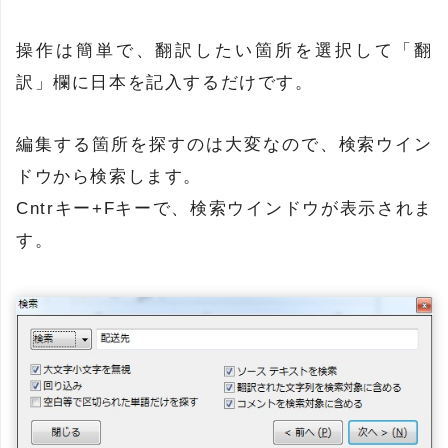
操作は簡単で、翻訳したい箇所を選択して「翻
訳」欄に日本を記入するだけです。
編集する箇所を探すのは大変なので、検索ウイン
ドウから検索します。
Cntrキー+Fキーで、検索ウインドウが表示されま
す。