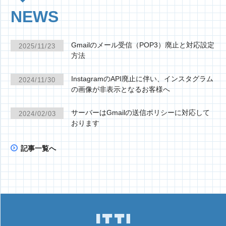
NEWS
Gmailのメール受信（POP3）廃止と対応設定
2025/11/23
方法
InstagramのAPI廃止に伴い、インスタグラム
2024/11/30
の画像が非表示となるお客様へ
サーバーはGmailの送信ポリシーに対応して
2024/02/03
おります
記事一覧へ