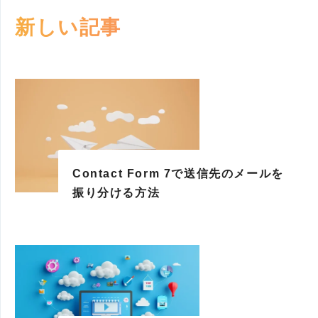
新しい記事
Contact Form 7で送信先のメールを
振り分ける方法