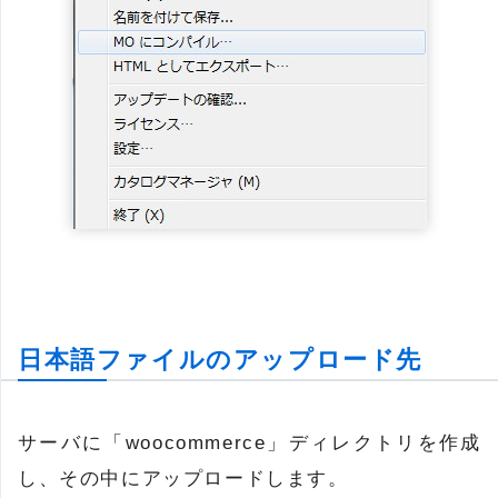
日本語ファイルのアップロード先
サーバに「woocommerce」ディレクトリを作成
し、その中にアップロードします。