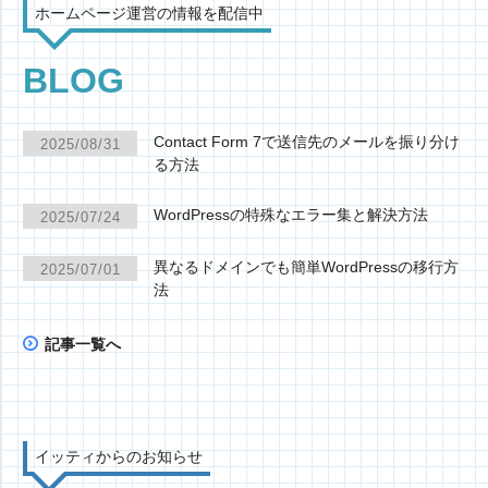
ホームページ運営の情報を配信中
BLOG
Contact Form 7で送信先のメールを振り分け
2025/08/31
る方法
WordPressの特殊なエラー集と解決方法
2025/07/24
異なるドメインでも簡単WordPressの移行方
2025/07/01
法
記事一覧へ
イッティからのお知らせ