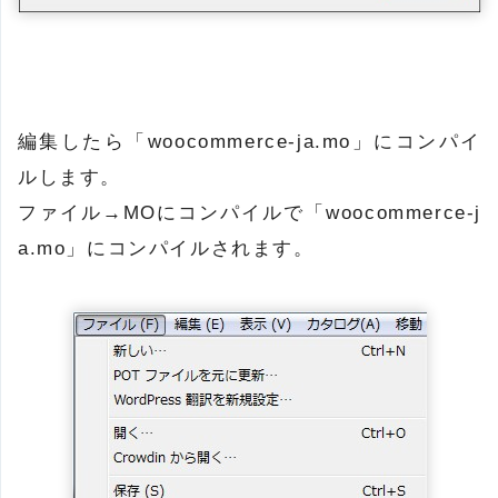
編集したら「woocommerce-ja.mo」にコンパイ
ルします。
ファイル→MOにコンパイルで「woocommerce-j
a.mo」にコンパイルされます。