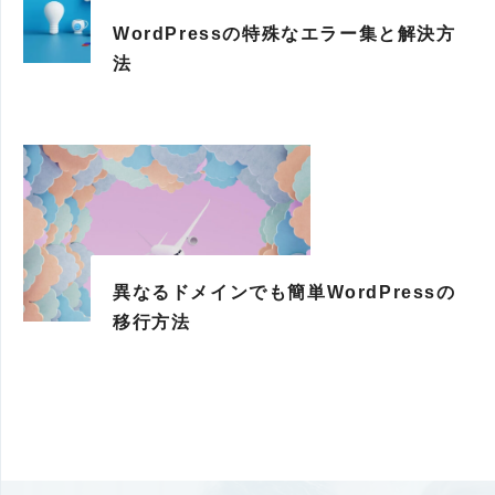
WordPressの特殊なエラー集と解決方
法
異なるドメインでも簡単WordPressの
移行方法