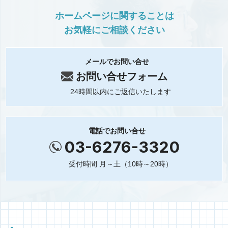
ホームページに関することは
お気軽にご相談ください
メールでお問い合せ
お問い合せフォーム
24時間以内にご返信いたします
電話でお問い合せ
03-6276-3320
受付時間 月～土（10時～20時）