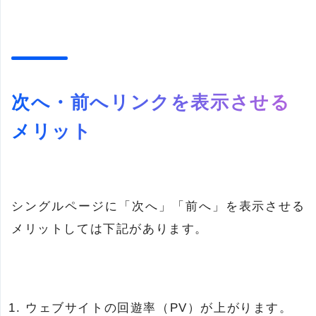
次へ・前へリンクを表示させる
メリット
シングルページに「次へ」「前へ」を表示させる
メリットしては下記があります。
ウェブサイトの回遊率（PV）が上がります。