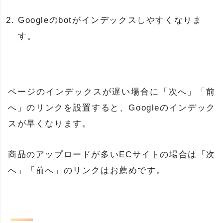
Googleのbotがインデックスしやすくなりま
す。
ページのインデックスが遅い場合に「次へ」「前
へ」のリンクを設置すると、Googleのインデック
スが早くなります。
商品のアップロードが多いECサイトの場合は「次
へ」「前へ」のリンクはお薦めです。