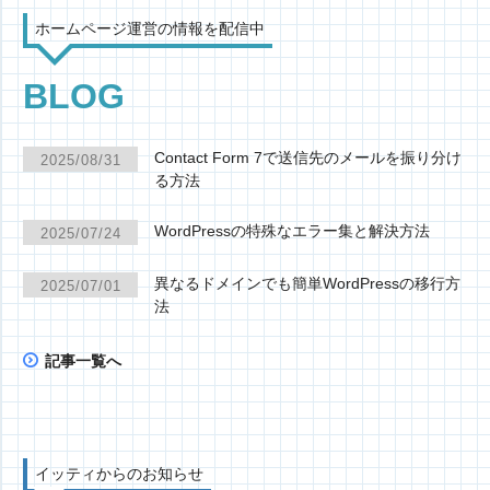
ホームページ運営の情報を配信中
BLOG
Contact Form 7で送信先のメールを振り分け
2025/08/31
る方法
WordPressの特殊なエラー集と解決方法
2025/07/24
異なるドメインでも簡単WordPressの移行方
2025/07/01
法
記事一覧へ
イッティからのお知らせ