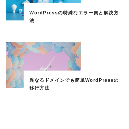
WordPressの特殊なエラー集と解決方
法
異なるドメインでも簡単WordPressの
移行方法