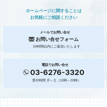
ホームページに関することは
お気軽にご相談ください
メールでお問い合せ
お問い合せフォーム
24時間以内にご返信いたします
電話でお問い合せ
03-6276-3320
受付時間 月～土（10時～20時）