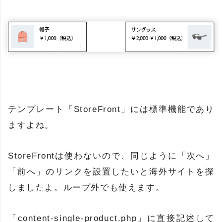
テンプレート「StoreFront」には標準機能であり
ますよね。
StoreFrontは使わないので、同じように「次へ」
「前へ」のリンクを設置したいと海外サイトを探
しましたよ。ループ外でも使えます。
「content-single-product.php」に直接記述して