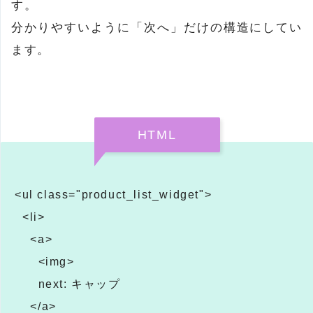
す。
分かりやすいように「次へ」だけの構造にしてい
ます。
HTML
<ul class="product_list_widget">
<li>
<a>
<img>
next: キャップ
</a>