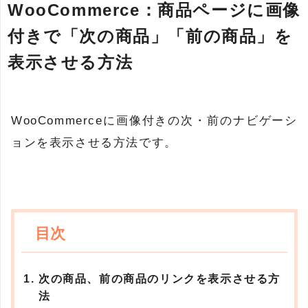
WooCommerce：商品ページに画像
付きで「次の商品」「前の商品」を
表示させる方法
WooCommerceに画像付きの次・前のナビゲーシ
ョンを表示させる方法です。
次の商品、前の商品のリンクを表示させる方
法