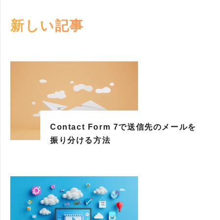
新しい記事
Contact Form 7で送信先のメールを
振り分ける方法