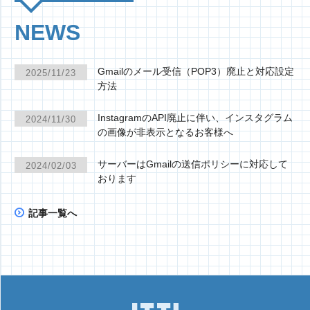
NEWS
Gmailのメール受信（POP3）廃止と対応設定
2025/11/23
方法
InstagramのAPI廃止に伴い、インスタグラム
2024/11/30
の画像が非表示となるお客様へ
サーバーはGmailの送信ポリシーに対応して
2024/02/03
おります
記事一覧へ