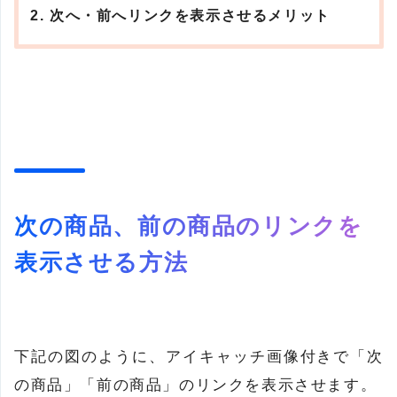
次へ・前へリンクを表示させるメリット
次の商品、前の商品のリンクを
表示させる方法
下記の図のように、アイキャッチ画像付きで「次
の商品」「前の商品」のリンクを表示させます。