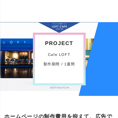
PROJECT
Cafe LOFT
製作期間 / 1週間
ホームページの制作費用を抑えて、広告で