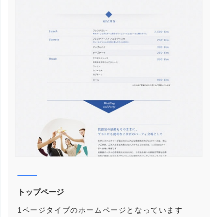
トップページ
1ページタイプのホームページとなっています