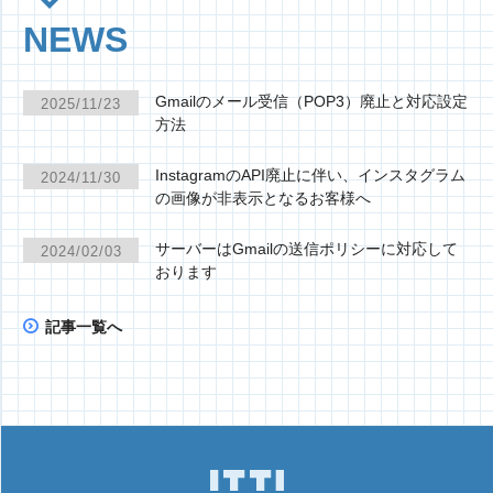
NEWS
Gmailのメール受信（POP3）廃止と対応設定
2025/11/23
方法
InstagramのAPI廃止に伴い、インスタグラム
2024/11/30
の画像が非表示となるお客様へ
サーバーはGmailの送信ポリシーに対応して
2024/02/03
おります
記事一覧へ