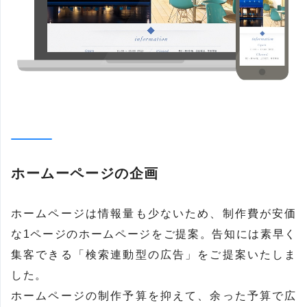
ホームーページの企画
ホームページは情報量も少ないため、制作費が安価
な1ページのホームページをご提案。告知には素早く
集客できる「検索連動型の広告」をご提案いたしま
した。
ホームページの制作予算を抑えて、余った予算で広