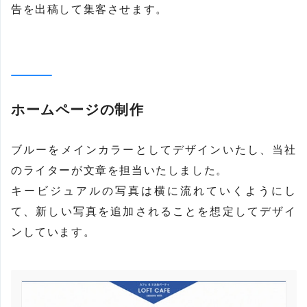
告を出稿して集客させます。
ホームページの制作
ブルーをメインカラーとしてデザインいたし、当社
のライターが文章を担当いたしました。
キービジュアルの写真は横に流れていくようにし
て、新しい写真を追加されることを想定してデザイ
ンしています。