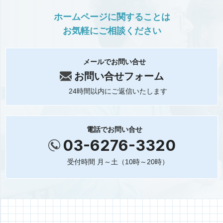
ホームページに関することは
お気軽にご相談ください
メールでお問い合せ
お問い合せフォーム
24時間以内にご返信いたします
電話でお問い合せ
03-6276-3320
受付時間 月～土（10時～20時）