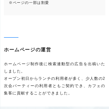
※ページの一部は割愛
ホームページの運営
ホームページ制作後に検索連動型の広告を出稿いた
しました。
オープン初日からランチの利用者が多く、少人数の2
次会パーティーの利用者ともご契約でき、カフェの
集客に貢献することができました。