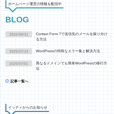
ホームページ運営の情報を配信中
BLOG
Contact Form 7で送信先のメールを振り分け
2025/08/31
る方法
WordPressの特殊なエラー集と解決方法
2025/07/24
異なるドメインでも簡単WordPressの移行方
2025/07/01
法
記事一覧へ
イッティからのお知らせ