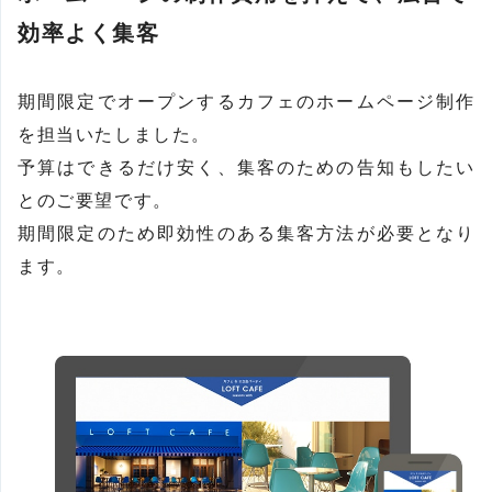
効率よく集客
期間限定でオープンするカフェのホームページ制作
を担当いたしました。
予算はできるだけ安く、集客のための告知もしたい
とのご要望です。
期間限定のため即効性のある集客方法が必要となり
ます。