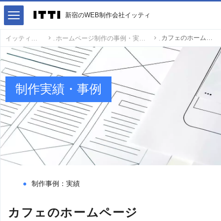
新宿のWEB制作会社イッティ
カフェのホームページ
イッティ
ホームページ制作の事例・実績
制作実績・事例
制作事例：実績
カフェのホームページ