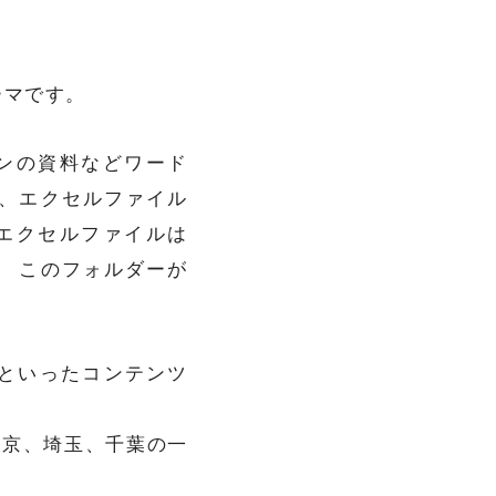
ーマです。
ンの資料などワード
、エクセルファイル
エクセルファイルは
 このフォルダーが
。
”といったコンテンツ
東京、埼玉、千葉の一