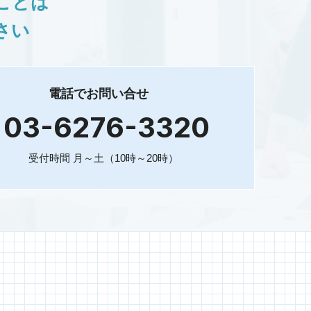
ことは
さい
電話でお問い合せ
03-6276-3320
受付時間 月～土（10時～20時）