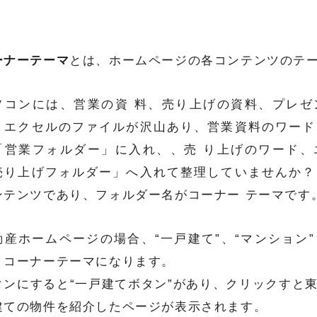
ーナーテーマ
とは、ホームページの各コンテンツのテ
ソコンには、営業の資 料、売り上げの資料、プレゼ
、エクセルのファイルが沢山あり、営業資料のワード
「営業フォルダー」に入れ、、売 り上げのワード、
売り上げフォルダー」へ入れて整理していませんか？
ンテンツであり、フォルダー名がコーナー テーマです
動産ホームページの場合、“一戸建て”、“マンション
、コーナーテーマになります。
タンにすると“一戸建てボタン”があり、クリックすと
建ての物件を紹介したページが表示されます。