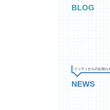
BLOG
イッティからのお知ら
NEWS