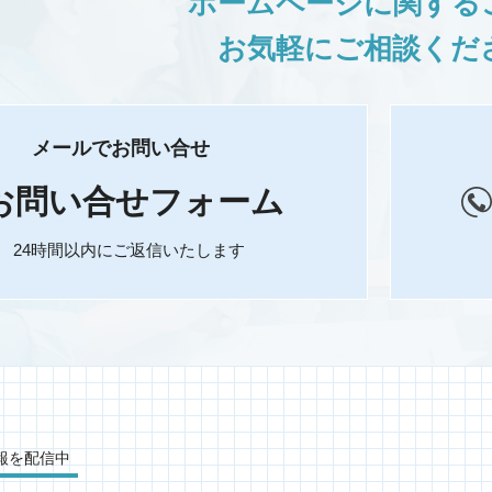
ホームページに関する
お気軽にご相談くだ
メールでお問い合せ
お問い合せフォーム
24時間以内にご返信いたします
報を配信中