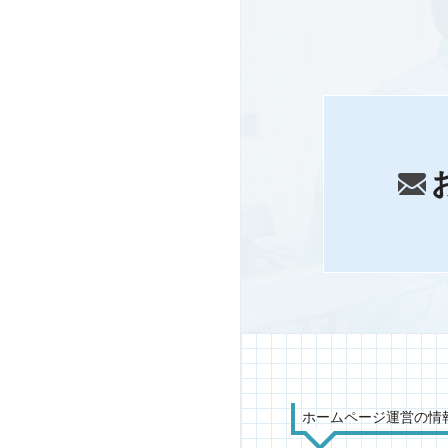
ホームページ運営の情