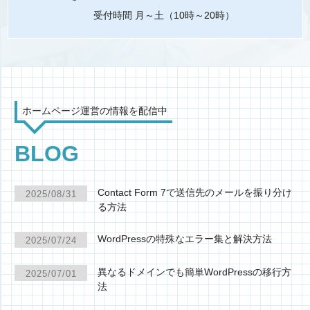
受付時間 月～土（10時～20時）
ホームページ運営の情報を配信中
BLOG
Contact Form 7で送信先のメールを振り分け
2025/08/31
る方法
WordPressの特殊なエラー集と解決方法
2025/07/24
異なるドメインでも簡単WordPressの移行方
2025/07/01
法