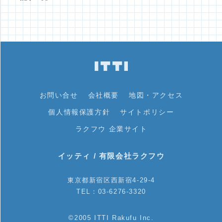
お問い合せ
会社概要
地図・アクセス
個人情報保護方針
サイトポリシー
ラクフウ 企業サイト
イッティ / 有限会社ラクフウ
東京都新宿区西新宿4-29-4
TEL：03-6276-3320
©2005 ITTI Rakufu Inc.