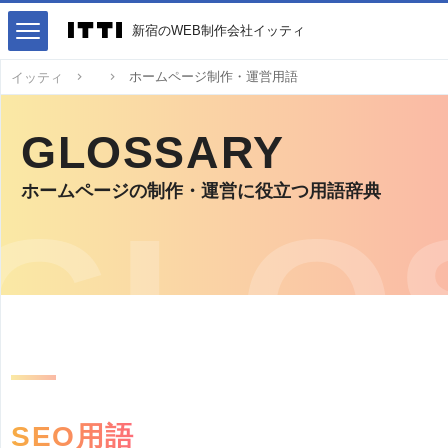
新宿のWEB制作会社イッティ
ホームページ制作・運営用語
イッティ
GLOSSARY
ホームページの制作・運営に役立つ用語辞典
SEO用語