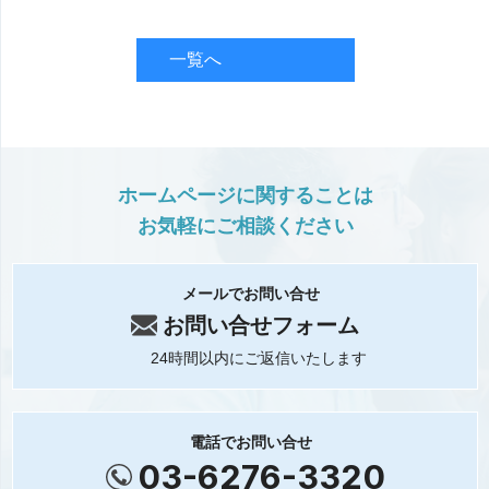
一覧へ
ホームページに関することは
お気軽にご相談ください
メールでお問い合せ
お問い合せフォーム
24時間以内にご返信いたします
電話でお問い合せ
03-6276-3320