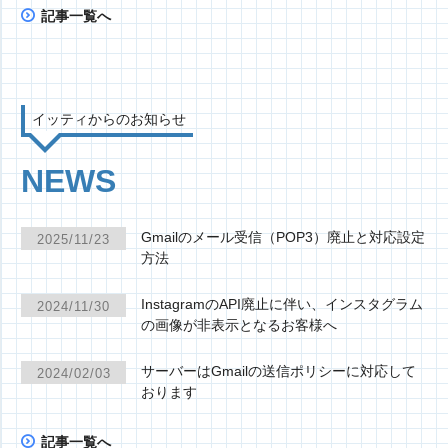
記事一覧へ
イッティからのお知らせ
NEWS
Gmailのメール受信（POP3）廃止と対応設定
2025/11/23
方法
InstagramのAPI廃止に伴い、インスタグラム
2024/11/30
の画像が非表示となるお客様へ
サーバーはGmailの送信ポリシーに対応して
2024/02/03
おります
記事一覧へ