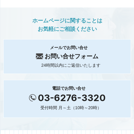
ホームページに関することは
お気軽にご相談ください
メールでお問い合せ
お問い合せフォーム
24時間以内にご返信いたします
電話でお問い合せ
03-6276-3320
受付時間 月～土（10時～20時）