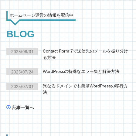
ホームページ運営の情報を配信中
BLOG
Contact Form 7で送信先のメールを振り分け
2025/08/31
る方法
WordPressの特殊なエラー集と解決方法
2025/07/24
異なるドメインでも簡単WordPressの移行方
2025/07/01
法
記事一覧へ