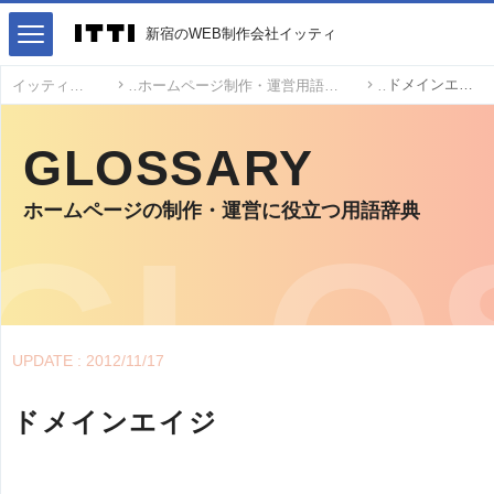
新宿のWEB制作会社イッティ
ドメインエイジ
イッティ
ホームページ制作・運営用語
GLOSSARY
ホームページの制作・運営に役立つ用語辞典
UPDATE : 2012/11/17
ドメインエイジ