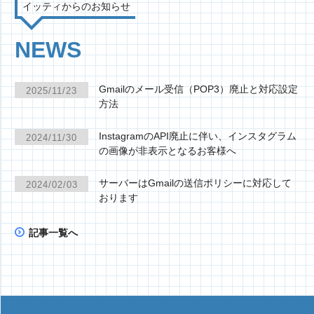
イッティからのお知らせ
NEWS
Gmailのメール受信（POP3）廃止と対応設定
2025/11/23
方法
InstagramのAPI廃止に伴い、インスタグラム
2024/11/30
の画像が非表示となるお客様へ
サーバーはGmailの送信ポリシーに対応して
2024/02/03
おります
記事一覧へ