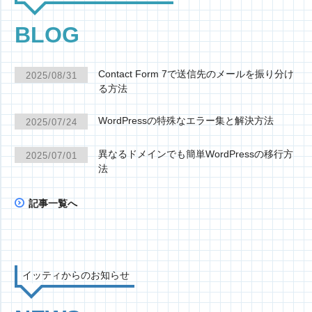
BLOG
Contact Form 7で送信先のメールを振り分け
2025/08/31
る方法
WordPressの特殊なエラー集と解決方法
2025/07/24
異なるドメインでも簡単WordPressの移行方
2025/07/01
法
記事一覧へ
イッティからのお知らせ