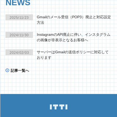
NEWS
Gmailのメール受信（POP3）廃止と対応設定
2025/11/23
方法
InstagramのAPI廃止に伴い、インスタグラム
2024/11/30
の画像が非表示となるお客様へ
サーバーはGmailの送信ポリシーに対応して
2024/02/03
おります
記事一覧へ