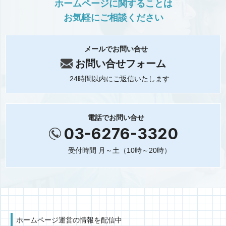
ホームページに関することは
お気軽にご相談ください
メールでお問い合せ
お問い合せフォーム
24時間以内にご返信いたします
電話でお問い合せ
03-6276-3320
受付時間 月～土（10時～20時）
ホームページ運営の情報を配信中