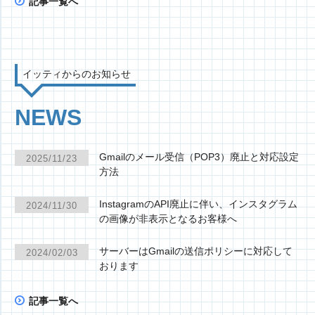
記事一覧へ
イッティからのお知らせ
NEWS
Gmailのメール受信（POP3）廃止と対応設定
2025/11/23
方法
InstagramのAPI廃止に伴い、インスタグラム
2024/11/30
の画像が非表示となるお客様へ
サーバーはGmailの送信ポリシーに対応して
2024/02/03
おります
記事一覧へ