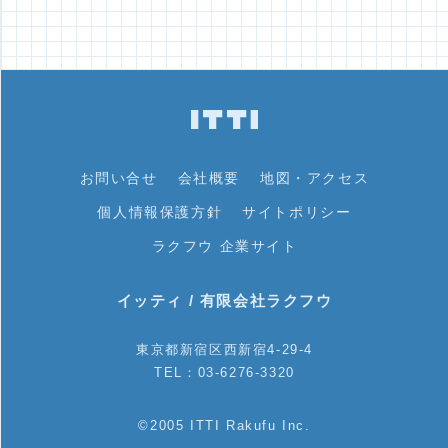
お問い合せ
会社概要
地図・アクセス
個人情報保護方針
サイトポリシー
ラクフウ 企業サイト
イッティ / 有限会社ラクフウ
東京都新宿区西新宿4-29-4
TEL：03-6276-3320
©2005 ITTI Rakufu Inc.