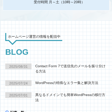
受付時間 月～土（10時～20時）
ホームページ運営の情報を配信中
BLOG
Contact Form 7で送信先のメールを振り分け
2025/08/31
る方法
WordPressの特殊なエラー集と解決方法
2025/07/24
異なるドメインでも簡単WordPressの移行方
2025/07/01
法