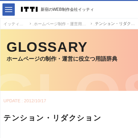
新宿のWEB制作会社イッティ
テンション・リダクション
イッティ
ホームページ制作・運営用語
GLOSSARY
ホームページの制作・運営に役立つ用語辞典
UPDATE : 2012/10/17
テンション・リダクション