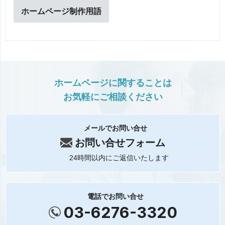
ホームページ制作用語
ホームページに関することは
お気軽にご相談ください
メールでお問い合せ
お問い合せフォーム
24時間以内にご返信いたします
電話でお問い合せ
03-6276-3320