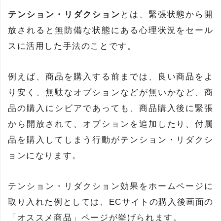
テンション・リダクション
とは、緊張状態から開
放されると無防備な状態にある心理状況をセール
スに活用した手法のことです。
例えば、商品を購入する前までは、良い商品をよ
り安く、無駄なオプションなどが無いかなど、商
品の購入にシビアであっても、商品購入後に緊張
から開放されて、オプションを追加したり、付属
品を購入してしまう行動がテンション・リダクシ
ョンになります。
テンション・リダクション効果をホームページに
取り入れた例としては、ECサイトの購入後画面の
「オススメ商品」ページが挙げられます。