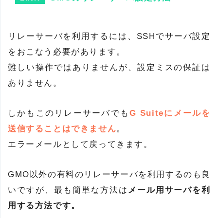
リレーサーバを利用するには、SSHでサーバ設定
をおこなう必要があります。
難しい操作ではありませんが、設定ミスの保証は
ありません。
しかもこのリレーサーバでも
G Suiteにメールを
送信することはできません
。
エラーメールとして戻ってきます。
GMO以外の有料のリレーサーバを利用するのも良
いですが、最も簡単な方法は
メール用サーバを利
用する方法です。