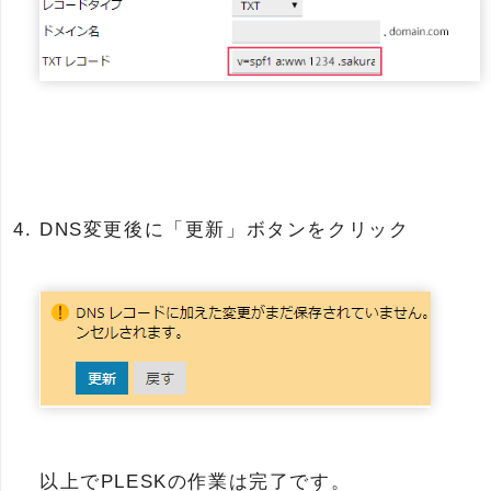
DNS変更後に「更新」ボタンをクリック
以上でPLESKの作業は完了です。