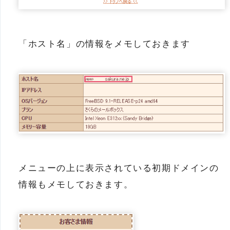
「ホスト名」の情報をメモしておきます
メニューの上に表示されている初期ドメインの
情報もメモしておきます。