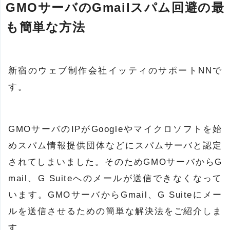
GMOサーバのGmailスパム回避の最
も簡単な方法
新宿のウェブ制作会社イッティのサポートNNで
す。
GMOサーバのIPがGoogleやマイクロソフトを始
めスパム情報提供団体などにスパムサーバと認定
されてしまいました。そのためGMOサーバからG
mail、G Suiteへのメールが送信できなくなって
います。GMOサーバからGmail、G Suiteにメー
ルを送信させるための簡単な解決法をご紹介しま
す