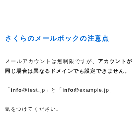
さくらのメールボックの注意点
メールアカウントは無制限ですが、
アカウントが
同じ場合は異なるドメインでも設定できません。
「
info
@test.jp」と「
info
@example.jp」
気をつけてください。