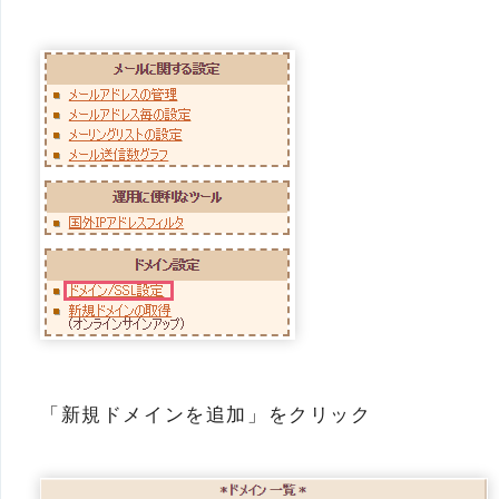
「新規ドメインを追加」をクリック