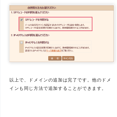
以上で、ドメインの追加は完了です。他のドメ
インも同じ方法で追加することができます。