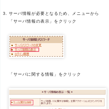
サーバ情報が必要となるため、メニューから
「サーバ情報の表示」をクリック
「サーバに関する情報」をクリック