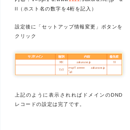
ll（ホスト名の数字を4桁を記入）
設定後に「セットアップ情報変更」ボタンを
クリック
上記のように表示されればドメインのDND
レコードの設定は完了です。