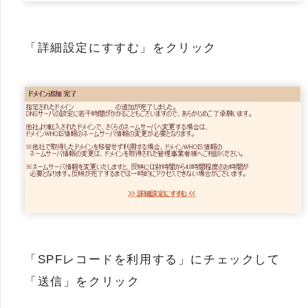
「詳細設定にすすむ」をクリック
「SPFレコードを利用する」にチェックして
「送信」をクリック