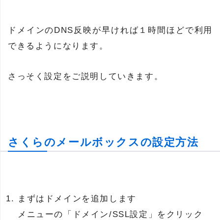
ドメインのDNS反映が早ければ１時間ほどで利用
できるようになります。
さっそく設定をご説明していきます。
さくらのメールボックスの設定方法
まずはドメインを追加します
メニューの「ドメイン/SSL設定」をクリック