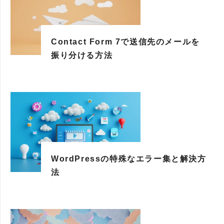
Contact Form 7で送信先のメールを
振り分ける方法
WordPressの特殊なエラー集と解決方
法