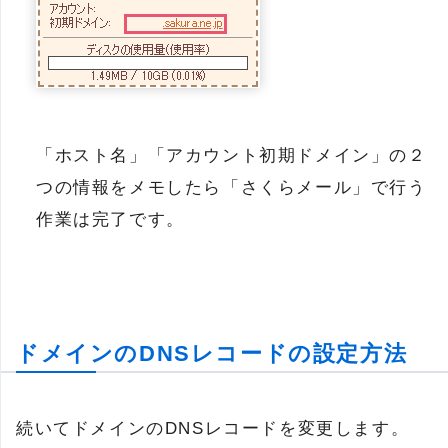
「ホスト名」「アカウント初期ドメイン」の２
つの情報をメモしたら「さくらメール」で行う
作業は完了です。
ドメインのDNSレコードの設定方法
続いてドメインのDNSレコードを変更します。