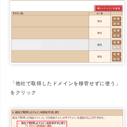
「他社で取得したドメインを移管せずに使う」
をクリック