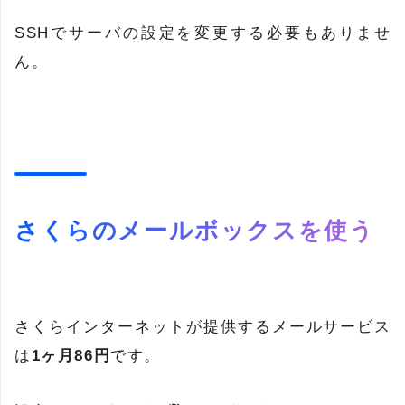
SSHでサーバの設定を変更する必要もありませ
ん。
さくらのメールボックスを使う
さくらインターネットが提供するメールサービス
は
1ヶ月86円
です。