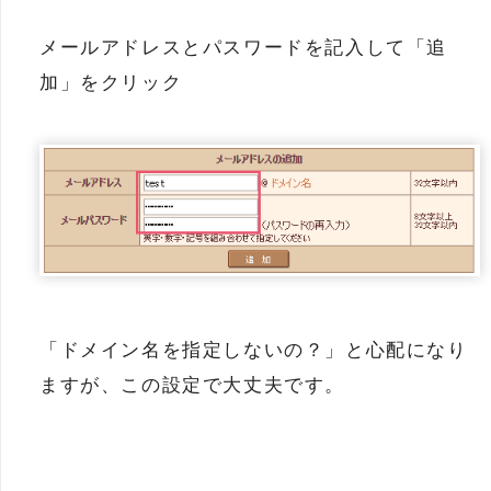
メールアドレスとパスワードを記入して「追
加」をクリック
「ドメイン名を指定しないの？」と心配になり
ますが、この設定で大丈夫です。