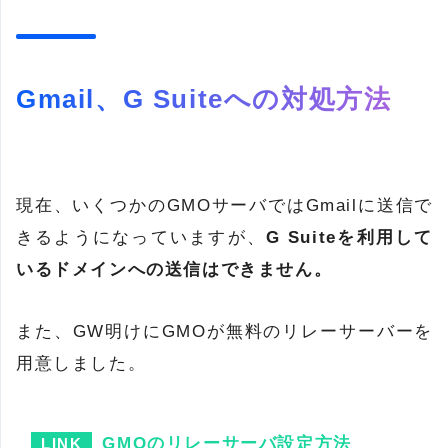
Gmail、G Suiteへの対処方法
現在、いくつかのGMOサーバではGmailに送信で
きるようになっていますが、
G Suiteを利用して
いるドメインへの送信はできません。
また、GW明けにGMOが無料のリレーサーバーを
用意しました。
GMOのリレーサーバ設定方法