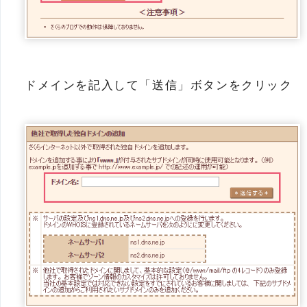
ドメインを記入して「送信」ボタンをクリック