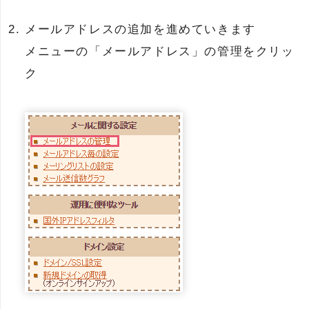
メールアドレスの追加を進めていきます
メニューの「メールアドレス」の管理をクリッ
ク