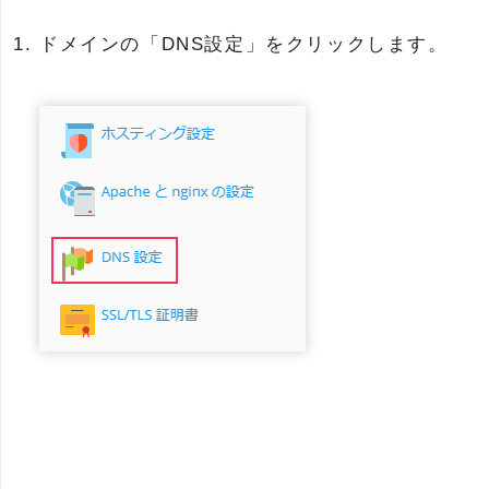
ドメインの「DNS設定」をクリックします。