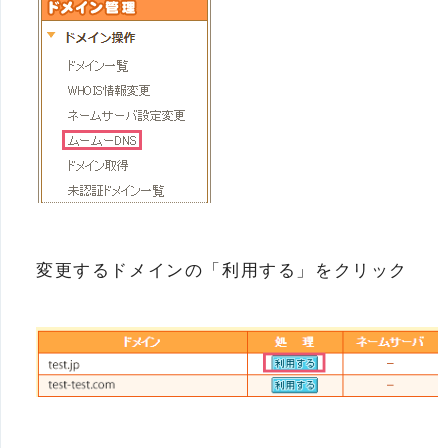
変更するドメインの「利用する」をクリック