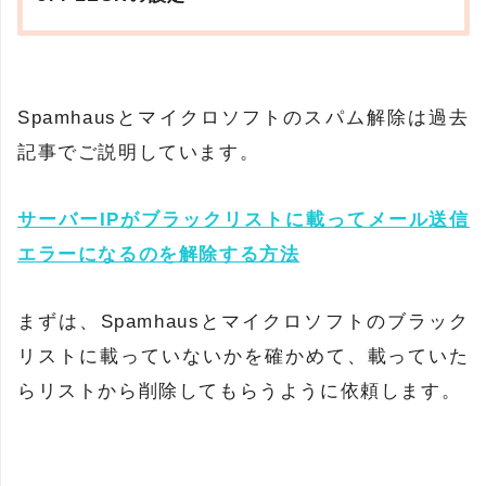
Spamhausとマイクロソフトのスパム解除は過去
記事でご説明しています。
サーバーIPがブラックリストに載ってメール送信
エラーになるのを解除する方法
まずは、Spamhausとマイクロソフトのブラック
リストに載っていないかを確かめて、載っていた
らリストから削除してもらうように依頼します。