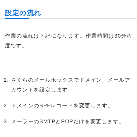
設定の流れ
作業の流れは下記になります。作業時間は30分程
度です。
さくらのメールボックスでドメイン、メールア
カウントを設定します
ドメインのSPFレコードを変更します。
メーラーのSMTPとPOPだけを変更します。