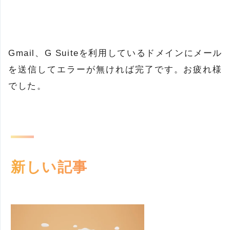
Gmail、G Suiteを利用しているドメインにメール
を送信してエラーが無ければ完了です。お疲れ様
でした。
新しい記事