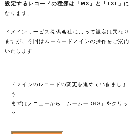
設定するレコードの種類は「MX」と「TXT」
に
なります。
ドメインサービス提供会社によって設定は異なり
ますが、今回はムームードメインの操作をご案内
いたします。
ドメインのレコードの変更を進めていきましょ
う。
まずはメニューから「ムームーDNS」をクリッ
ク