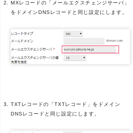
MXレコードの「メールエクスチェンジサーバ」
をドメインDNSレコードと同じ設定にします。
TXTレコードの「TXTレコード」をドメイン
DNSレコードと同じ設定にします。