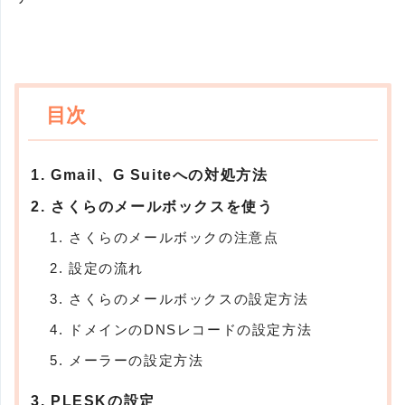
Gmail、G Suiteへの対処方法
さくらのメールボックスを使う
さくらのメールボックの注意点
設定の流れ
さくらのメールボックスの設定方法
ドメインのDNSレコードの設定方法
メーラーの設定方法
PLESKの設定