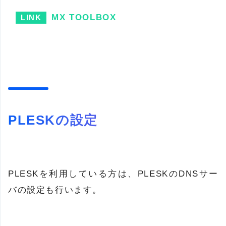
MX TOOLBOX
PLESKの設定
PLESKを利用している方は、PLESKのDNSサー
バの設定も行います。