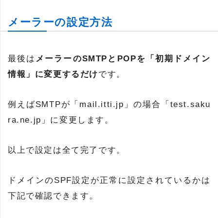
メーラーの設定方法
最後は
メーラーのSMTPとPOPを「初期ドメイン
情報」に変更するだけ
です。
例えばSMTPが「mail.itti.jp」の場合「test.saku
ra.ne.jp」に変更します。
以上で設定は全て完了です。
ドメインのSPF設定が正常に設定されているかは
下記で確認できます。