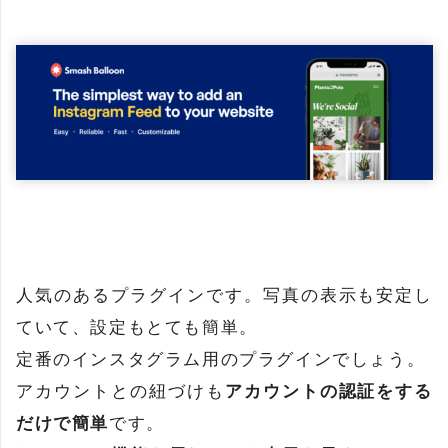
人気のあるプラグインです。写真の表示も安定し
ていて、設定もとても簡単。
定番のインスタグラム用のプラグインでしょう。
アカウントとの紐づけも
アカウントの認証をする
だけで簡単
です。