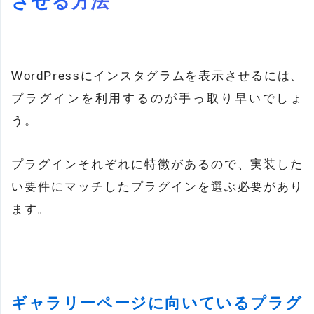
させる方法
WordPressにインスタグラムを表示させるには、
プラグインを利用するのが手っ取り早いでしょ
う。
プラグインそれぞれに特徴があるので、実装した
い要件にマッチしたプラグインを選ぶ必要があり
ます。
ギャラリーページに向いているプラグ