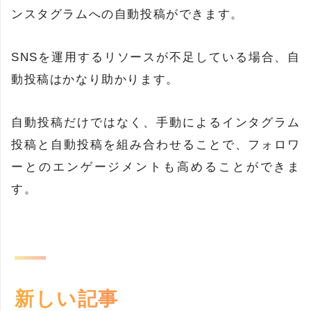
ンスタグラムへの自動投稿ができます。
SNSを運用するリソースが不足している場合、自
動投稿はかなり助かります。
自動投稿だけではなく、手動によるインタグラム
投稿と自動投稿を組み合わせることで、フォロワ
ーとのエンゲージメントも高めることができま
す。
新しい記事