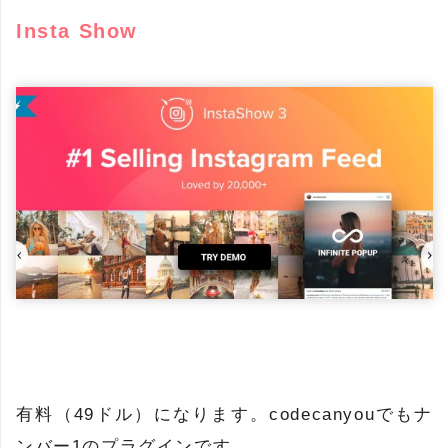
Insta Show
有料（49ドル）になります。codecanyouでもナ
ンバー1のプラグインです。