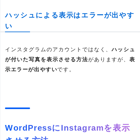
ハッシュによる表示はエラーが出やす
い
インスタグラムのアカウントではなく、
ハッシュ
が付いた写真を表示させる方法
がありますが、
表
示エラーが出やすい
です。
WordPressにInstagramを表示