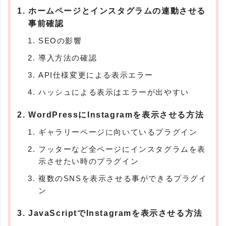
ホームページとインスタグラムの連動させる
事前確認
SEOの影響
導入方法の確認
API仕様変更による表示エラー
ハッシュによる表示はエラーが出やすい
WordPressにInstagramを表示させる方法
ギャラリーページに向いているプラグイン
フッターなど全ページにインスタグラムを表
示させたい時のプラグイン
複数のSNSを表示させる事ができるプラグイ
ン
JavaScriptでInstagramを表示させる方法