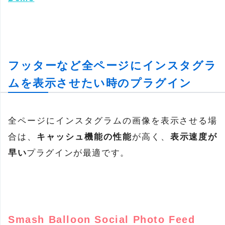
フッターなど全ページにインスタグラ
ムを表示させたい時のプラグイン
全ページにインスタグラムの画像を表示させる場
合は、
キャッシュ機能の性能
が高く、
表示速度が
早い
プラグインが最適です。
Smash Balloon Social Photo Feed