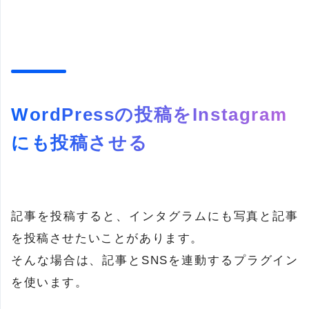
WordPressの投稿をInstagram
にも投稿させる
記事を投稿すると、インタグラムにも写真と記事
を投稿させたいことがあります。
そんな場合は、記事とSNSを連動するプラグイン
を使います。