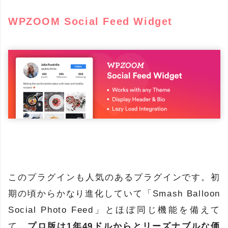
WPZOOM Social Feed Widget
このプラグインも人気のあるプラグインです。初
期の頃からかなり進化していて「Smash Balloon
Social Photo Feed」とほぼ同じ機能を備えて
て、
プロ版は1年49ドルからとリーズナブルな価