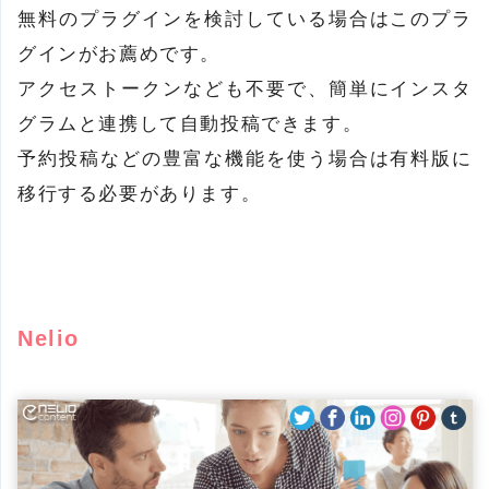
無料のプラグインを検討している場合はこのプラ
グインがお薦めです。
アクセストークンなども不要で、簡単にインスタ
グラムと連携して自動投稿できます。
予約投稿などの豊富な機能を使う場合は有料版に
移行する必要があります。
Nelio