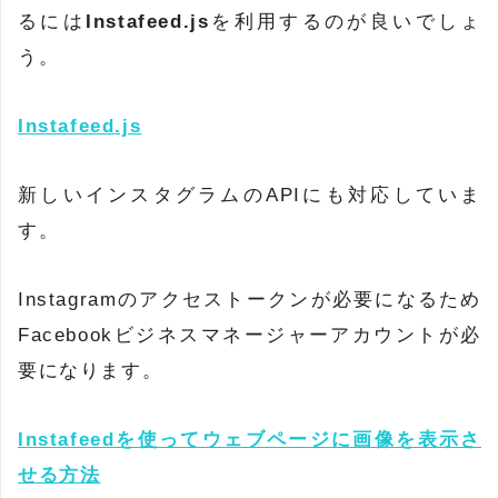
るには
Instafeed.js
を利用するのが良いでしょ
う。
Instafeed.js
新しいインスタグラムのAPIにも対応していま
す。
Instagramのアクセストークンが必要になるため
Facebookビジネスマネージャーアカウントが必
要になります。
Instafeedを使ってウェブページに画像を表示さ
せる方法