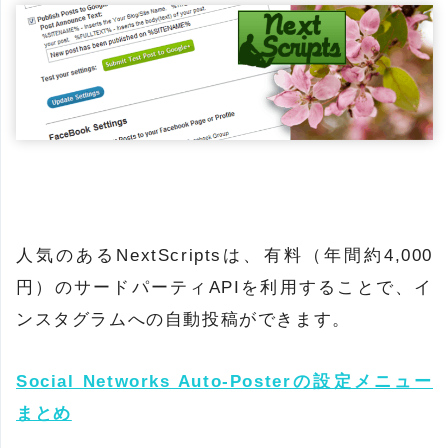
人気のあるNextScriptsは、有料（年間約4,000
円）のサードパーティAPIを利用することで、イ
ンスタグラムへの自動投稿ができます。
Social Networks Auto-Posterの設定メニュー
まとめ