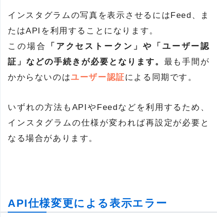
インスタグラムの写真を表示させるにはFeed、ま
たはAPIを利用することになります。
この場合
「アクセストークン」や「ユーザー認
証」などの手続きが必要となります。
最も手間が
かからないのは
ユーザー認証
による同期です。
いずれの方法もAPIやFeedなどを利用するため、
インスタグラムの仕様が変われば再設定が必要と
なる場合があります。
API仕様変更による表示エラー