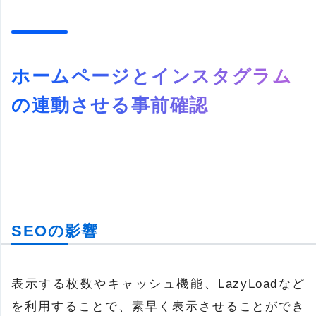
ホームページとインスタグラム
の連動させる事前確認
SEOの影響
表示する枚数やキャッシュ機能、LazyLoadなど
を利用することで、素早く表示させることができ