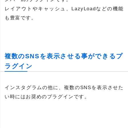
レイアウトやキャッシュ、LazyLoadなどの機能
も豊富です。
複数のSNSを表示させる事ができるプ
ラグイン
インスタグラムの他に、複数のSNSを表示させた
い時にはお奨めのプラグインです。