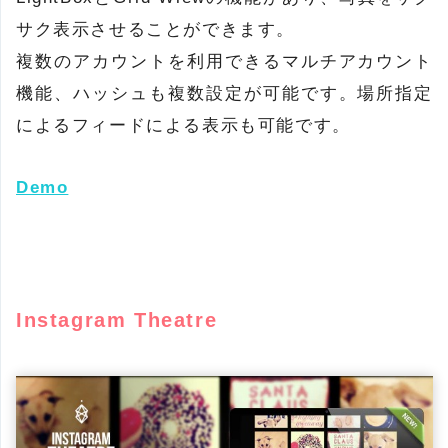
サク表示させることができます。
複数のアカウントを利用できるマルチアカウント
機能、ハッシュも複数設定が可能です。場所指定
によるフィードによる表示も可能です。
Demo
Instagram Theatre