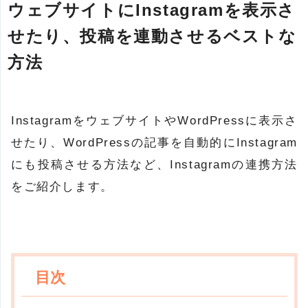
ウェブサイトにInstagramを表示さ
せたり、投稿を連動させるベストな
方法
InstagramをウェブサイトやWordPressに表示さ
せたり、WordPressの記事を自動的にInstagram
にも投稿させる方法など、Instagramの連携方法
をご紹介します。