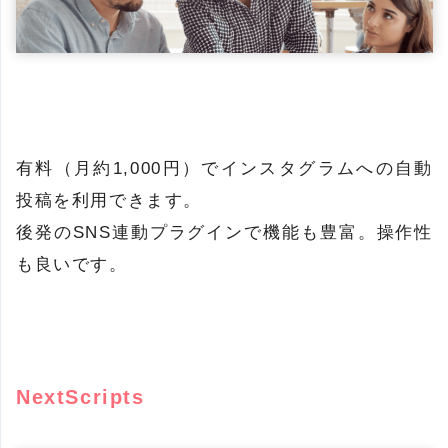
有料（月約1,000円）でインスタグラムへの自動
投稿を利用できます。
後発のSNS連動プラグインで機能も豊富。操作性
も良いです。
NextScripts