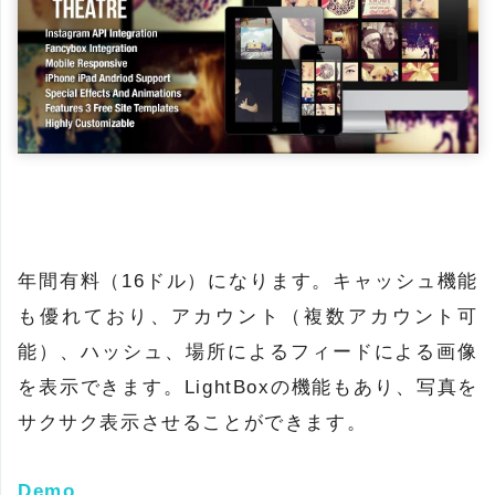
年間有料（16ドル）になります。キャッシュ機能
も優れており、アカウント（複数アカウント可
能）、ハッシュ、場所によるフィードによる画像
を表示できます。LightBoxの機能もあり、写真を
サクサク表示させることができます。
Demo