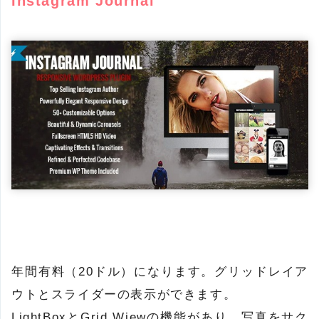
Instagram Journal
年間有料（20ドル）になります。グリッドレイア
ウトとスライダーの表示ができます。
LightBoxとGrid Wiewの機能があり、写真をサク