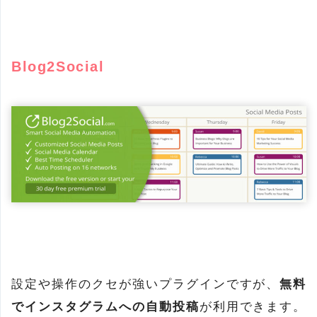
Blog2Social
設定や操作のクセが強いプラグインですが、
無料
でインスタグラムへの自動投稿
が利用できます。