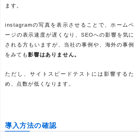
ます。
instagramの写真を表示させることで、ホームペ
ージの表示速度が遅くなり、SEOへの影響を気に
される方もいますが、当社の事例や、海外の事例
をみても
影響はありません。
ただし、サイトスピードテストには影響するた
め、点数が低くなります。
導入方法の確認