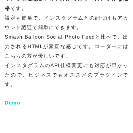
格
です。
設定も簡単で、インスタグラムとの紐づけもアカ
ウント認証で簡単にできます。
Smash Balloon Social Photo Feedと比べて、出
力されるHTMLが素直な感じです。コーダーには
こちらの方が優しいです。
インスタグラムのAPI仕様変更にも対応が早かっ
たので、ビジネスでもオススメのプラグインで
す。
Demo