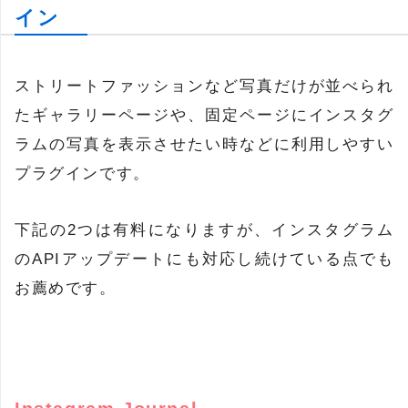
イン
ストリートファッションなど写真だけが並べられ
たギャラリーページや、固定ページにインスタグ
ラムの写真を表示させたい時などに利用しやすい
プラグインです。
下記の2つは有料になりますが、インスタグラム
のAPIアップデートにも対応し続けている点でも
お薦めです。