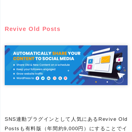
Revive Old Posts
SNS連動プラグインとして人気にあるRevive Old
Postsも有料版（年間約9,000円）にすることでイ