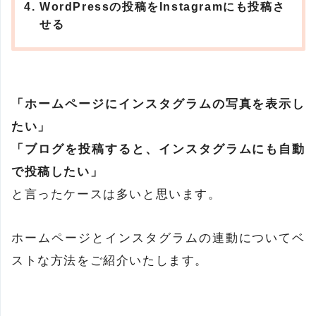
WordPressの投稿をInstagramにも投稿さ
せる
「ホームページにインスタグラムの写真を表示し
たい」
「ブログを投稿すると、インスタグラムにも自動
で投稿したい」
と言ったケースは多いと思います。
ホームページとインスタグラムの連動についてベ
ストな方法をご紹介いたします。