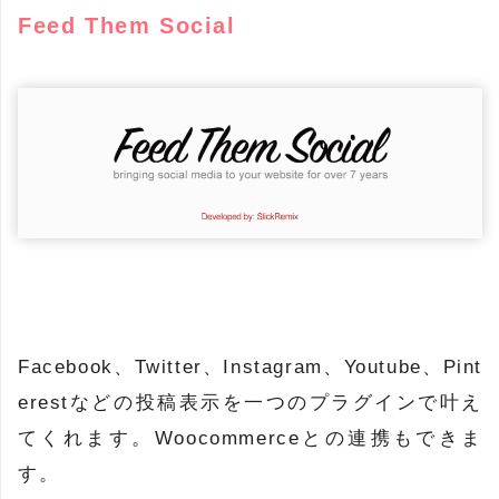
Feed Them Social
Facebook、Twitter、Instagram、Youtube、Pint
erestなどの投稿表示を一つのプラグインで叶え
てくれます。Woocommerceとの連携もできま
す。