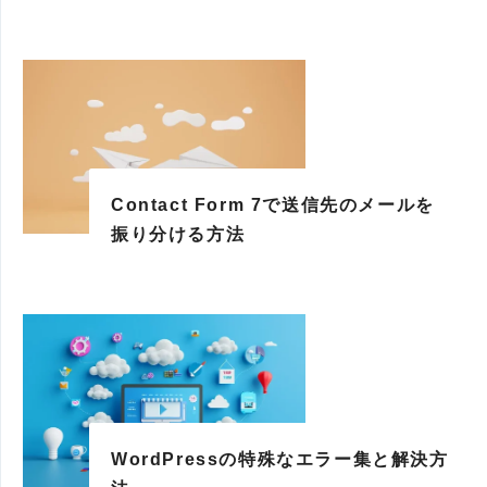
Contact Form 7で送信先のメールを
振り分ける方法
WordPressの特殊なエラー集と解決方