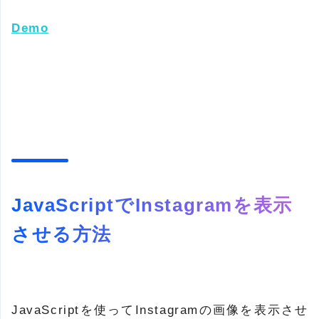
Demo
JavaScriptでInstagramを表示
させる方法
JavaScriptを使ってInstagramの画像を表示させ