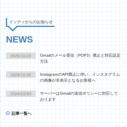
イッティからのお知らせ
NEWS
Gmailのメール受信（POP3）廃止と対応設定
2025/11/23
方法
InstagramのAPI廃止に伴い、インスタグラム
2024/11/30
の画像が非表示となるお客様へ
サーバーはGmailの送信ポリシーに対応して
2024/02/03
おります
記事一覧へ