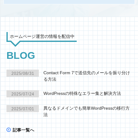
ホームページ運営の情報を配信中
BLOG
Contact Form 7で送信先のメールを振り分け
2025/08/31
る方法
WordPressの特殊なエラー集と解決方法
2025/07/24
異なるドメインでも簡単WordPressの移行方
2025/07/01
法
記事一覧へ