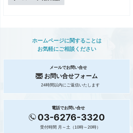
ホームページに関することは
お気軽にご相談ください
メールでお問い合せ
お問い合せフォーム
24時間以内にご返信いたします
電話でお問い合せ
03-6276-3320
受付時間 月～土（10時～20時）