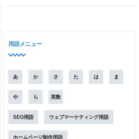
用語メニュー
あ
か
さ
た
は
ま
や
ら
英数
SEO用語
ウェブマーケティング用語
ホームページ制作用語