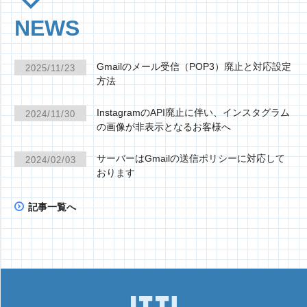
NEWS
Gmailのメール受信（POP3）廃止と対応設定
2025/11/23
方法
InstagramのAPI廃止に伴い、インスタグラム
2024/11/30
の画像が非表示となるお客様へ
サーバーはGmailの送信ポリシーに対応して
2024/02/03
おります
記事一覧へ