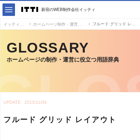
新宿のWEB制作会社イッティ
フルード グリッド レイアウト
イッティ
ホームページ制作・運営用語
GLOSSARY
ホームページの制作・運営に役立つ用語辞典
UPDATE : 2013/11/04
フルード グリッド レイアウト