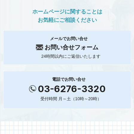
ホームページに関することは
お気軽にご相談ください
メールでお問い合せ
お問い合せフォーム
24時間以内にご返信いたします
電話でお問い合せ
03-6276-3320
受付時間 月～土（10時～20時）