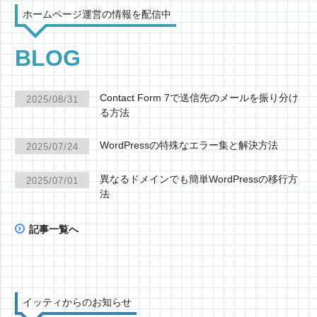
ホームページ運営の情報を配信中
BLOG
Contact Form 7で送信先のメールを振り分け
2025/08/31
る方法
WordPressの特殊なエラー集と解決方法
2025/07/24
異なるドメインでも簡単WordPressの移行方
2025/07/01
法
記事一覧へ
イッティからのお知らせ