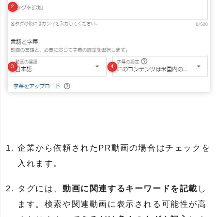
企業から依頼されたPR動画の場合はチェックを
入れます。
タグには、
動画に関連するキーワードを記載
し
ます。検索や関連動画に表示される可能性が高