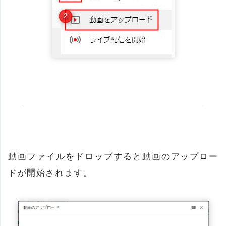
動画ファイルをドロップすると動画のアップロー
ドが開始されます。