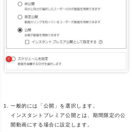
一般的には「公開」を選択します。
インスタントプレミア公開とは、期間限定の公
開動画にする場合に設定します。