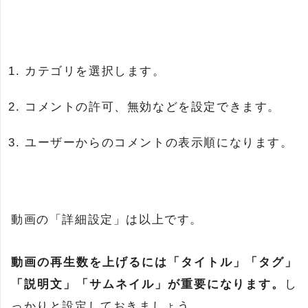
カテゴリを選択します。
コメントの許可、無効などを設定できます。
ユーザーからのコメントの表示順になります。
動画の「詳細設定」は以上です。
動画の再生数を上げるには「タイトル」「タグ」
「説明文」「サムネイル」が重要になります。
し
っかりと設定しておきましょう。