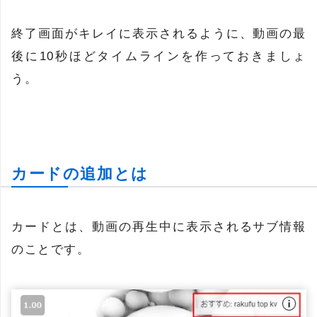
終了画面がキレイに表示されるように、動画の最
後に10秒ほどタイムラインを作っておきましょ
う。
カードの追加とは
カードとは、動画の再生中に表示されるサブ情報
のことです。