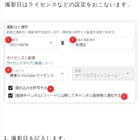
撮影日はライセンスなどの設定をおこないます。
撮影日を記入します。