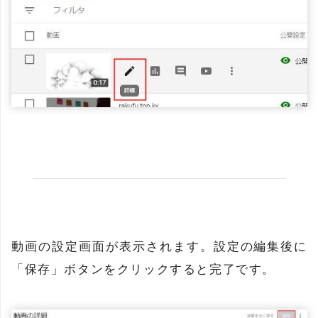
動画の設定画面が表示されます。設定の編集後に
「保存」ボタンをクリックすると完了です。