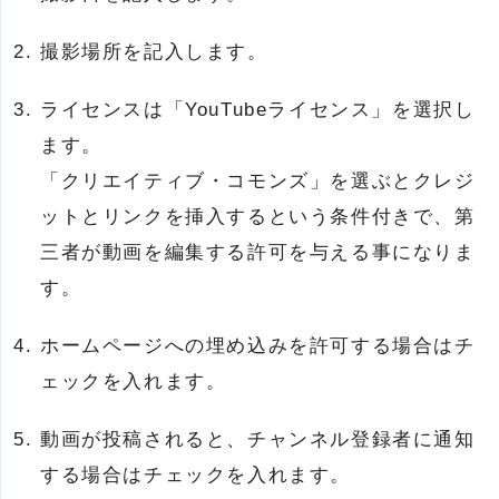
撮影場所を記入します。
ライセンスは「YouTubeライセンス」を選択し
ます。
「クリエイティブ・コモンズ」を選ぶとクレジ
ットとリンクを挿入するという条件付きで、第
三者が動画を編集する許可を与える事になりま
す。
ホームページへの埋め込みを許可する場合はチ
ェックを入れます。
動画が投稿されると、チャンネル登録者に通知
する場合はチェックを入れます。