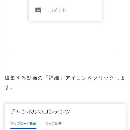
編集する動画の「詳細」アイコンをクリックしま
す。