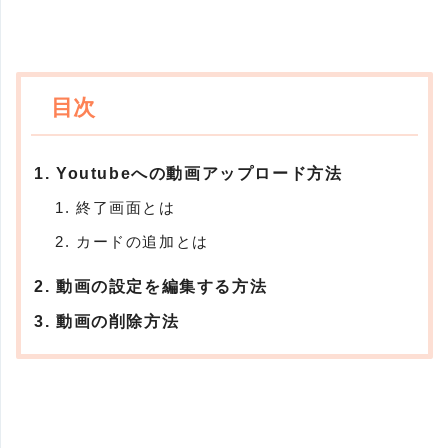
Youtubeへの動画アップロード方法
終了画面とは
カードの追加とは
動画の設定を編集する方法
動画の削除方法