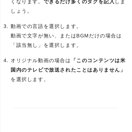
くなります。
できるだけ多くのタグを記入
しま
しょう。
動画での言語を選択します。
動画で文字が無い、またはBGMだけの場合は
「該当無し」を選択します。
オリジナル動画の場合は
「このコンテンツは米
国内のテレビで放送されたことはありません」
を選択します。