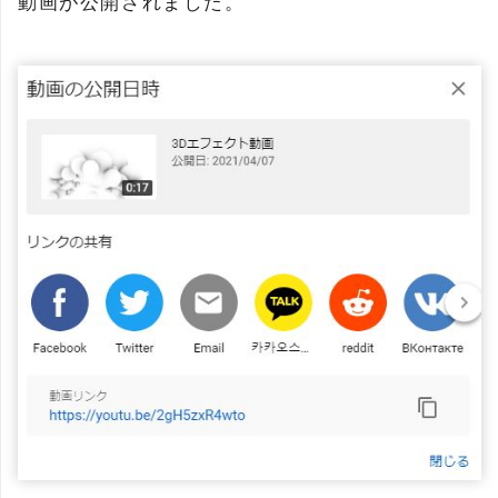
動画が公開されました。