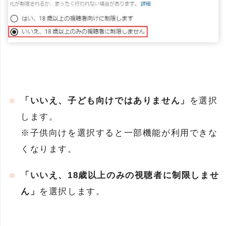
「いいえ、子ども向けではありません」
を選択
します。
※子供向けを選択すると一部機能が利用できな
くなります。
「いいえ、18歳以上のみの視聴者に制限しませ
ん」
を選択します。