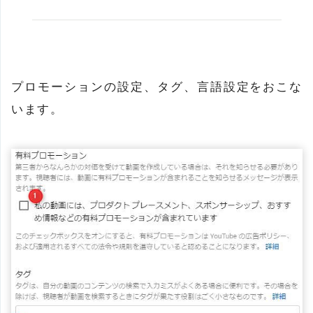
プロモーションの設定、タグ、言語設定をおこな
います。