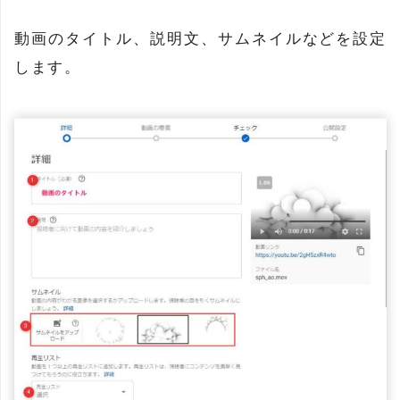
動画のタイトル、説明文、サムネイルなどを設定
します。