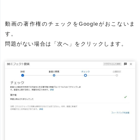
動画の著作権のチェックをGoogleがおこないま
す。
問題がない場合は「次へ」をクリックします。