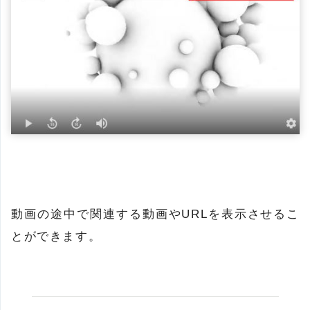
動画の途中で関連する動画やURLを表示させるこ
とができます。