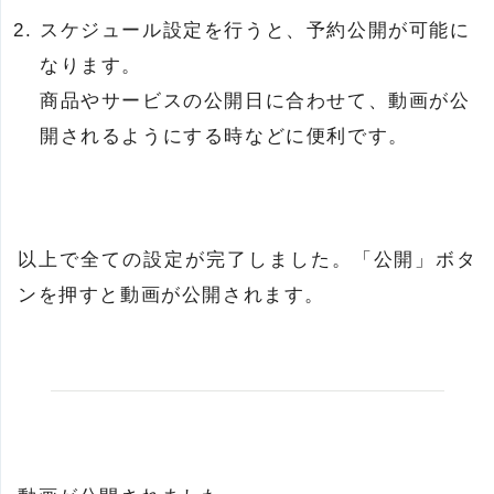
スケジュール設定を行うと、予約公開が可能に
なります。
商品やサービスの公開日に合わせて、動画が公
開されるようにする時などに便利です。
以上で全ての設定が完了しました。「公開」ボタ
ンを押すと動画が公開されます。