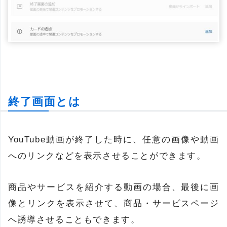
終了画面とは
YouTube動画が終了した時に、任意の画像や動画
へのリンクなどを表示させることができます。
商品やサービスを紹介する動画の場合、最後に画
像とリンクを表示させて、商品・サービスページ
へ誘導させることもできます。