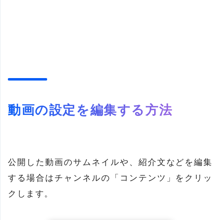
動画の設定を編集する方法
公開した動画のサムネイルや、紹介文などを編集
する場合はチャンネルの「コンテンツ」をクリッ
クします。