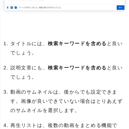
タイトルには、
検索キーワードを含める
と良い
でしょう。
説明文章にも、
検索キーワードを含める
と良い
でしょう。
動画のサムネイルは、後からでも設定できま
す。画像が良いできていない場合はとりあえず
のサムネイルを選択します。
再生リストは、複数の動画をまとめる機能で