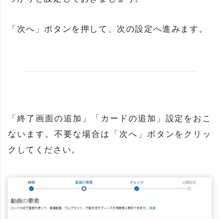
「次へ」ボタンを押して、次の設定へ進みます。
「終了画面の追加」「カードの追加」設定をおこ
ないます。不要な場合は「次へ」ボタンをクリッ
クしてください。