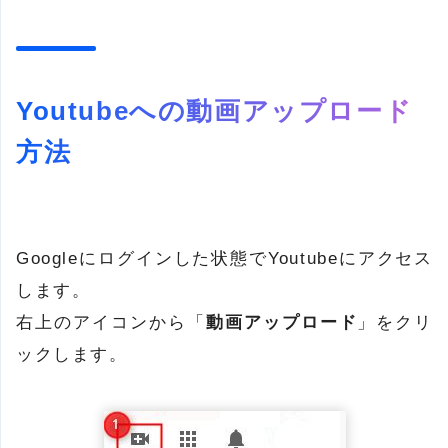
Youtubeへの動画アップロード
方法
Googleにログインした状態でYoutubeにアクセス
します。
右上のアイコンから「
動画アップロード
」をクリ
ックします。