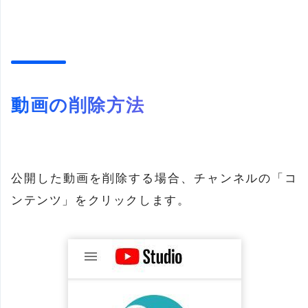
動画の削除方法
公開した動画を削除する場合、チャンネルの「コ
ンテンツ」をクリックします。