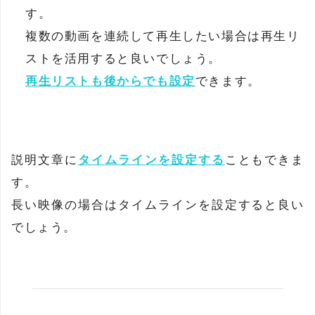
す。
複数の動画を連続して再生したい場合は再生リ
ストを活用すると良いでしょう。
再生リストも後からでも設定
できます。
説明文章に
タイムラインを設定する
こともできま
す。
長い映像の場合はタイムラインを設定すると良い
でしょう。