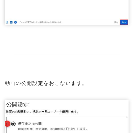
動画の公開設定をおこないます。