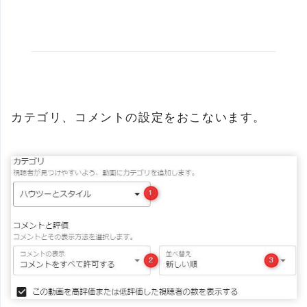
カテゴリ、コメントの設定をおこないます。