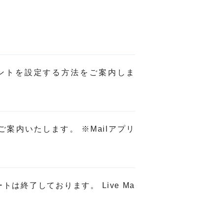
ウントを設定する方法をご案内しま
定をご案内いたします。 ※Mailアプリ
ートは終了しております。 Live Ma