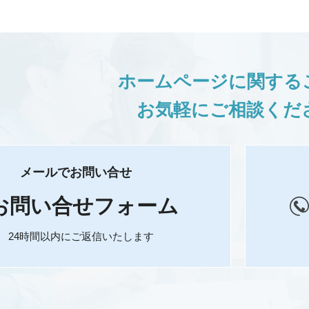
ホームページに関する
お気軽にご相談くだ
メールでお問い合せ
お問い合せフォーム
24時間以内にご返信いたします