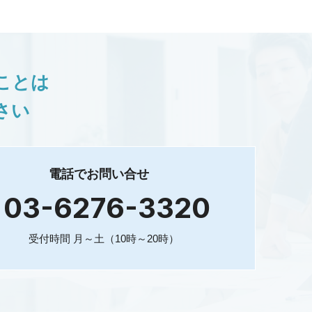
ことは
さい
電話でお問い合せ
03-6276-3320
受付時間 月～土（10時～20時）