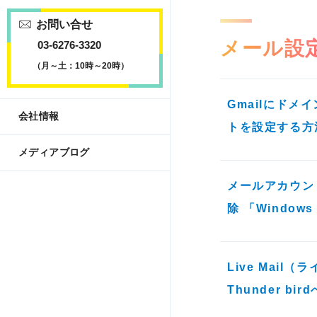
お問い合せ
メール設
03-6276-3320
（月～土：10時～20時）
Gmailにドメ
会社情報
トを設定する方
メディアブログ
メールアカウン
除 「Windows 
Live Mail
Thunder b