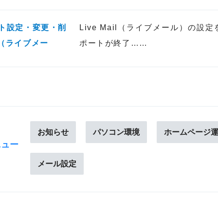
ト設定・変更・削
Live Mail（ライブメール）の設定
il（ライブメー
ポートが終了……
お知らせ
パソコン環境
ホームページ運営
ニュー
メール設定