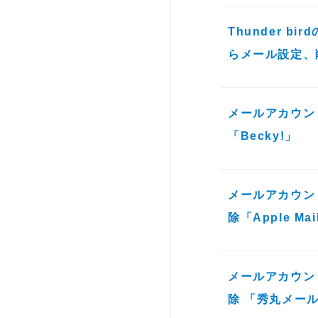
Thunder b
らメール設定、
メールアカウン
「Becky!」
メールアカウン
除「Apple Mai
メールアカウン
除 「秀丸メー