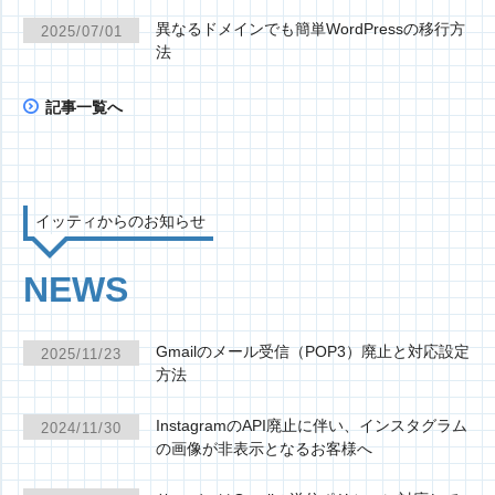
異なるドメインでも簡単WordPressの移行方
2025/07/01
法
記事一覧へ
イッティからのお知らせ
NEWS
Gmailのメール受信（POP3）廃止と対応設定
2025/11/23
方法
InstagramのAPI廃止に伴い、インスタグラム
2024/11/30
の画像が非表示となるお客様へ