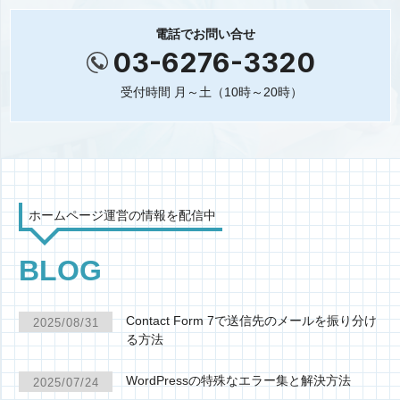
電話でお問い合せ
03-6276-3320
受付時間 月～土（10時～20時）
ホームページ運営の情報を配信中
BLOG
Contact Form 7で送信先のメールを振り分け
2025/08/31
る方法
WordPressの特殊なエラー集と解決方法
2025/07/24