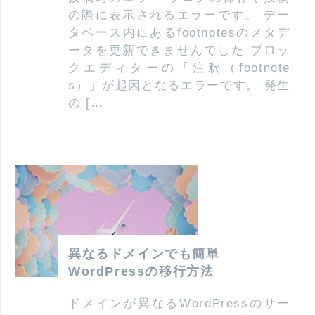
の際に表示されるエラーです。 デー
タベース内にあるfootnotesのメタデ
ータを更新できませんでした ブロッ
クエディターの「注釈（footnote
s）」が起因となるエラーです。 発生
の […
異なるドメインでも簡単
WordPressの移行方法
ドメインが異なるWordPressのサー