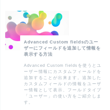
Advanced Custom fieldsのユー
ザーにフィールドを追加して情報を
表示する方法
Advanced Custom fieldsを使うとユ
ーザー情報にカスタムフィールドを
追加することが出来ます。追加した
カスタムフィールドの情報をユーザ
ー情報として表示、フールドタイプ
「ユーザー」の使い方をご紹介しま
す。