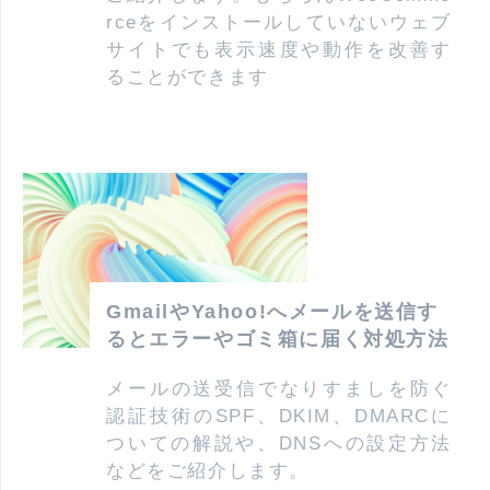
rceをインストールしていないウェブ
サイトでも表示速度や動作を改善す
ることができます
GmailやYahoo!へメールを送信す
るとエラーやゴミ箱に届く対処方法
メールの送受信でなりすましを防ぐ
認証技術のSPF、DKIM、DMARCに
ついての解説や、DNSへの設定方法
などをご紹介します。