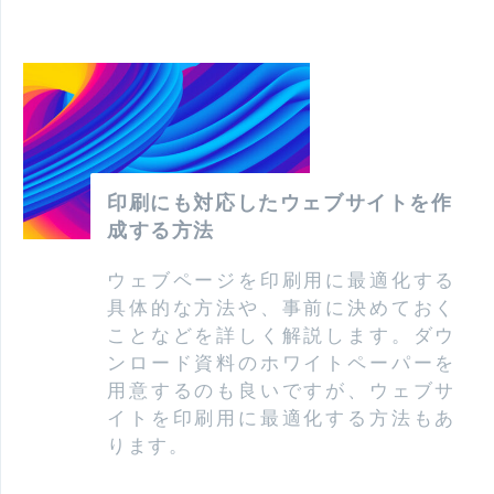
印刷にも対応したウェブサイトを作
成する方法
ウェブページを印刷用に最適化する
具体的な方法や、事前に決めておく
ことなどを詳しく解説します。ダウ
ンロード資料のホワイトペーパーを
用意するのも良いですが、ウェブサ
イトを印刷用に最適化する方法もあ
ります。