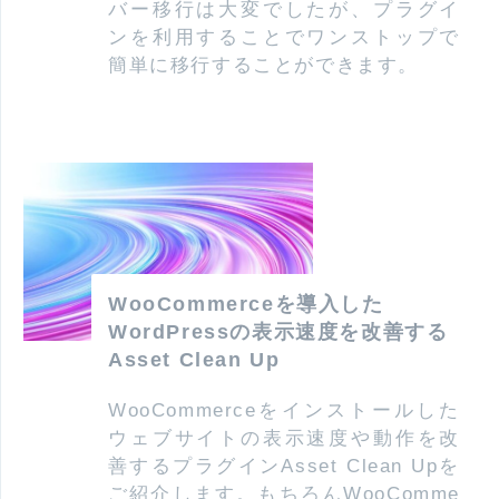
バー移行は大変でしたが、プラグイ
ンを利用することでワンストップで
簡単に移行することができます。
WooCommerceを導入した
WordPressの表示速度を改善する
Asset Clean Up
WooCommerceをインストールした
ウェブサイトの表示速度や動作を改
善するプラグインAsset Clean Upを
ご紹介します。もちろんWooComme