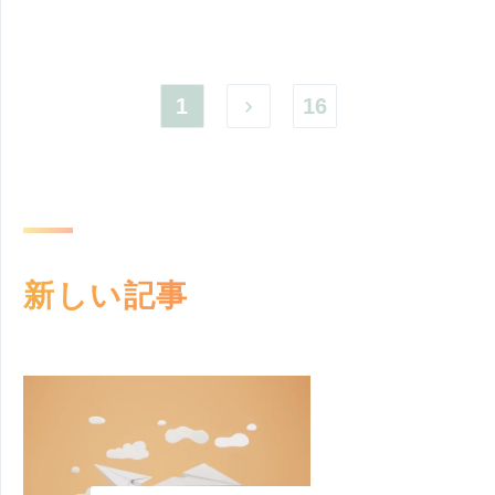
1
16
新しい記事