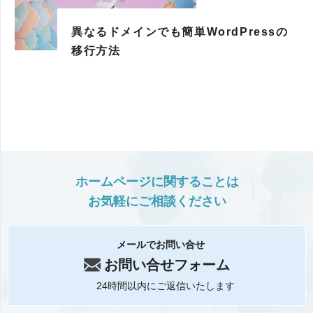
異なるドメインでも簡単WordPressの
移行方法
ホームページに関することは
お気軽にご相談ください
メールでお問い合せ
お問い合せフォーム
24時間以内にご返信いたします