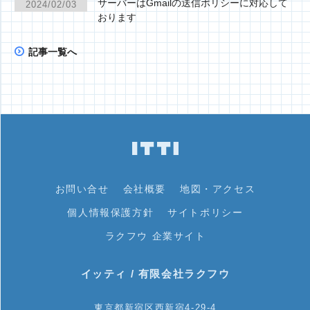
サーバーはGmailの送信ポリシーに対応して
2024/02/03
おります
記事一覧へ
お問い合せ
会社概要
地図・アクセス
個人情報保護方針
サイトポリシー
ラクフウ 企業サイト
イッティ / 有限会社ラクフウ
東京都新宿区西新宿4-29-4