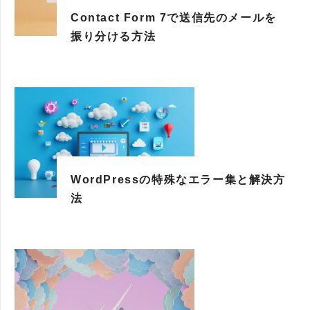
Contact Form 7で送信先のメールを
振り分ける方法
WordPressの特殊なエラー集と解決方
法