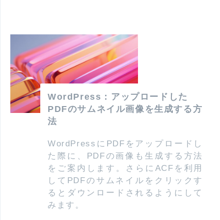
WordPress：アップロードした
PDFのサムネイル画像を生成する方
法
WordPressにPDFをアップロードし
た際に、PDFの画像も生成する方法
をご案内します。さらにACFを利用
してPDFのサムネイルをクリックす
るとダウンロードされるようにして
みます。