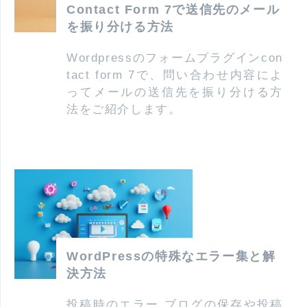
Contact Form 7で送信先のメール
を振り分ける方法
Wordpressのフォームプラグインcon
tact form 7で、問い合わせ内容によ
ってメールの送信先を振り分ける方
法をご紹介します。
WordPressの特殊なエラー集と解
決方法
投稿時のエラー ブログの保存や投稿