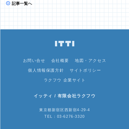
記事一覧へ
お問い合せ
会社概要
地図・アクセス
個人情報保護方針
サイトポリシー
ラクフウ 企業サイト
イッティ / 有限会社ラクフウ
東京都新宿区西新宿4-29-4
TEL：03-6276-3320