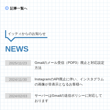
記事一覧へ
イッティからのお知らせ
NEWS
Gmailのメール受信（POP3）廃止と対応設定
2025/11/23
方法
InstagramのAPI廃止に伴い、インスタグラム
2024/11/30
の画像が非表示となるお客様へ
サーバーはGmailの送信ポリシーに対応して
2024/02/03
おります