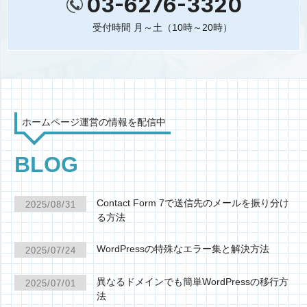
03-6276-3320
受付時間 月～土（10時～20時）
ホームページ運営の情報を配信中
BLOG
Contact Form 7で送信先のメールを振り分け
2025/08/31
る方法
WordPressの特殊なエラー集と解決方法
2025/07/24
異なるドメインでも簡単WordPressの移行方
2025/07/01
法