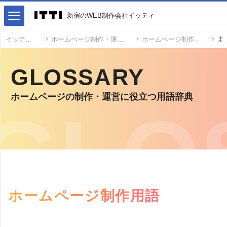
新宿のWEB制作会社イッティ
イッティ
ホームページ制作・運営用語
ホームページ制作用語
GLOSSARY
ホームページの制作・運営に役立つ用語辞典
ホームページ制作用語