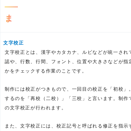
ま
文字校正
文字校正とは、漢字やカタカナ、ルビなどが統一され
認や、行数、行間、フォント、位置や大きさなどが指
かをチェックする作業のことです。
制作には校正がつきもので、一回目の校正を「初校」
するのを「再校（二校）」「三校」と言います。制作
の文字校正が行われます。
また、文字校正には、校正記号と呼ばれる修正を指示