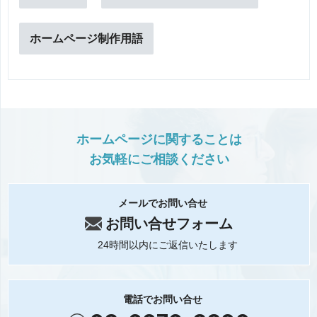
ホームページ制作用語
ホームページに関することは
お気軽にご相談ください
メールでお問い合せ
お問い合せフォーム
24時間以内にご返信いたします
電話でお問い合せ