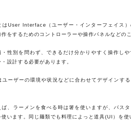
とはUser Interface（ユーザー・インターフェイ
操作をするためのコントローラーや操作パネルなどの
籍・性別を問わず、できるだけ分かりやすく操作しや
ン・設計する必要があります。
Iはユーザーの環境や状況などに合わせてデザインす
。
えば、ラーメンを食べる時は箸を使いますが、パスタ
を使います。同じ麺類でも料理によっと道具(UI）を