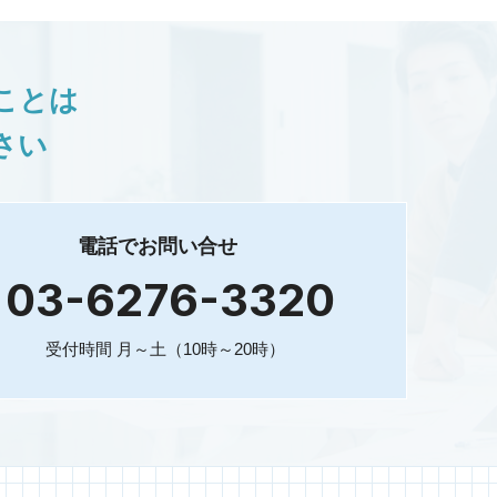
ことは
さい
電話でお問い合せ
03-6276-3320
受付時間 月～土（10時～20時）