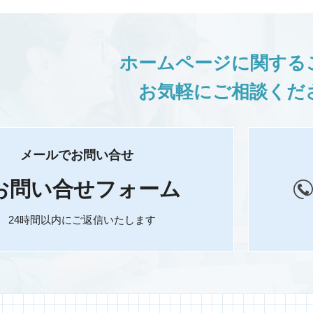
ホームページに関する
お気軽にご相談くだ
メールでお問い合せ
お問い合せフォーム
24時間以内にご返信いたします