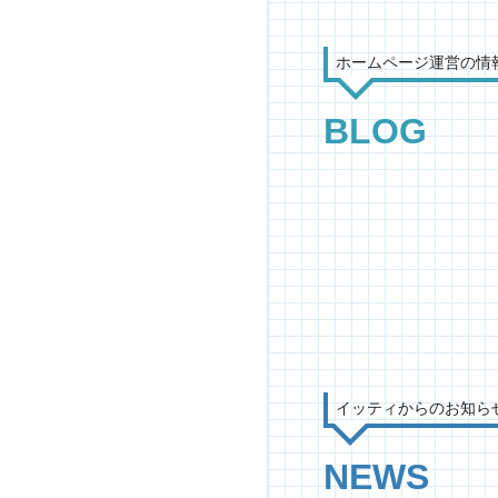
ホームページ運営の情
BLOG
イッティからのお知ら
NEWS