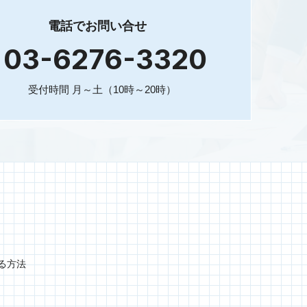
電話でお問い合せ
03-6276-3320
受付時間 月～土（10時～20時）
ける方法