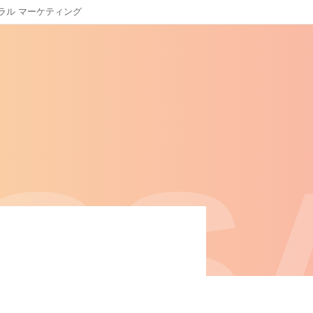
ラル マーケティング