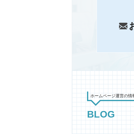
ホームページ運営の情
BLOG