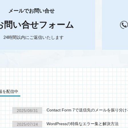
メールでお問い合せ
お問い合せフォーム
24時間以内にご返信いたします
報を配信中
Contact Form 7で送信先のメールを振り分
2025/08/31
WordPressの特殊なエラー集と解決方法
2025/07/24