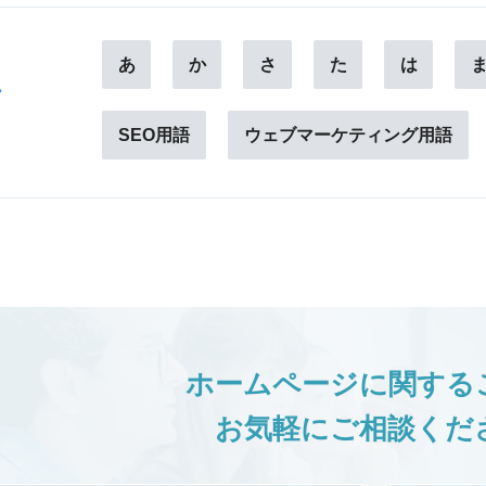
あ
か
さ
た
は
ー
SEO用語
ウェブマーケティング用語
ホームページに関する
お気軽にご相談くだ