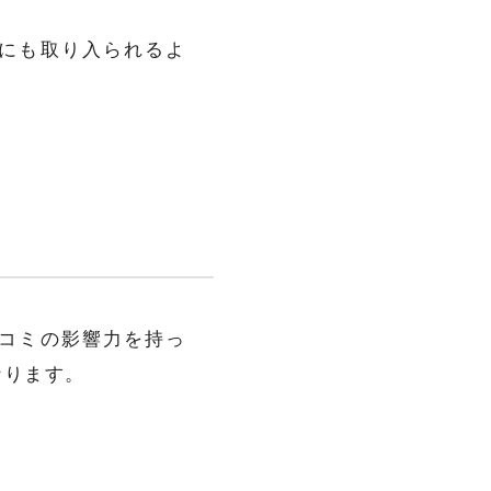
にも取り入られるよ
コミの影響力を持っ
なります。