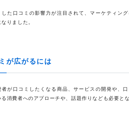
うした口コミの影響力が注目されて、マーケティング
になりました。
ミが広がるには
費者が口コミしたくなる商品、サービスの開発や、口
いる消費者へのアプローチや、話題作りなども必要と