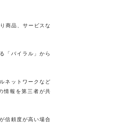
より商品、サービスな
る「バイラル」から
ルネットワークなど
の情報を第三者が共
が信頼度が高い場合