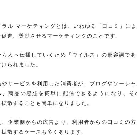
イラル マーケティングとは、いわゆる「口コミ」に
を促進、奨励させるマーケティングのことです。
から人へ伝播していくため「ウイルス」の形容詞であ
付けられました。
品やサービスを利用した消費者が、ブログやソーシャ
ら、商品の感想を簡単に配信できるようになり、そ
、拡散することも簡単になりました。
た、企業側からの広告より、利用者からの口コミの方
、拡散するケースも多くあります。