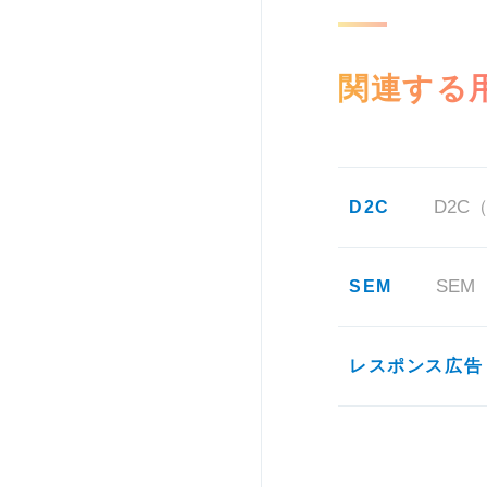
関連する
D2C
SEM
レスポンス広告