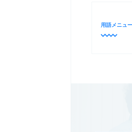
用語メニュ