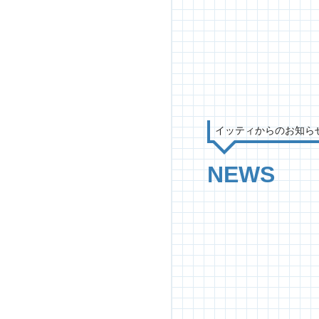
イッティからのお知ら
NEWS