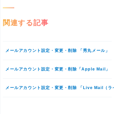
関連する記事
メールアカウント設定・変更・削除 「秀丸メール」
メールアカウント設定・変更・削除「Apple Mail」
メールアカウント設定・変更・削除 「Live Mail（