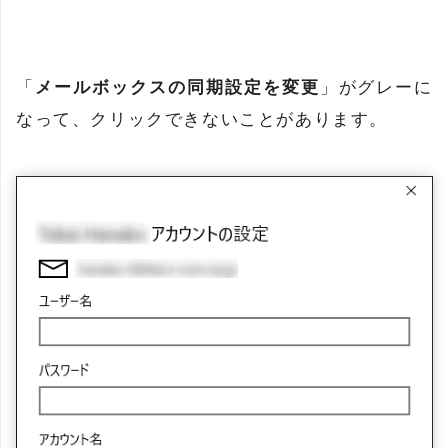
「
メールボックスの同期設定を変更
」がグレーに
なって、クリックできないことがあります。