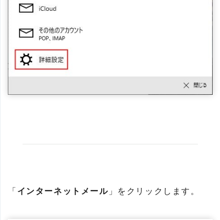
「
インターネットメール
」をクリックします。