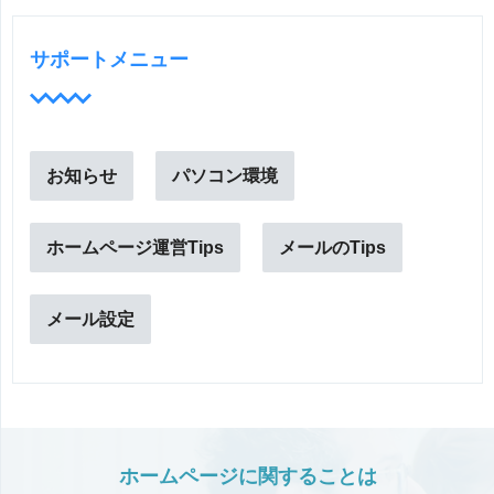
サポートメニュー
お知らせ
パソコン環境
ホームページ運営Tips
メールのTips
メール設定
ホームページに関することは