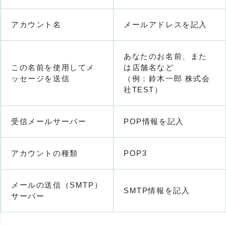
アカウント名
メールアドレスを記入
あなたのお名前、また
この名前を使用してメ
は店舗名など
ッセージを送信
（例：鈴木一郎 株式会
社TEST）
受信メールサーバー
POP情報を記入
アカウントの種類
POP3
メールの送信（SMTP）
SMTP情報を記入
サーバー