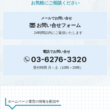
お気軽にご相談ください
メールでお問い合せ
お問い合せフォーム
24時間以内にご返信いたします
電話でお問い合せ
03-6276-3320
受付時間 月～土（10時～20時）
ホームページ運営の情報を配信中