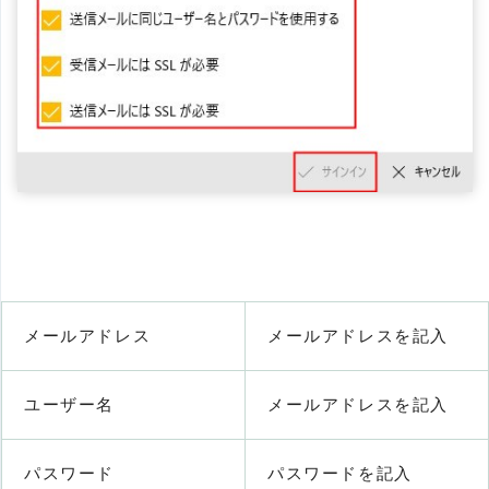
メールアドレス
メールアドレスを記入
ユーザー名
メールアドレスを記入
パスワード
パスワードを記入