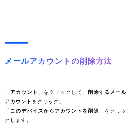
メールアカウントの削除方法
「
アカウント
」をクリックして、
削除するメール
アカウント
をクリック。
「
このデバイスからアカウントを削除
」をクリッ
クします。