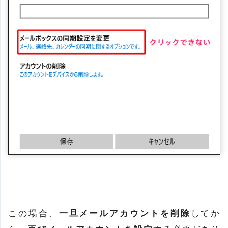
この場合、
一旦メールアカウントを削除
してか