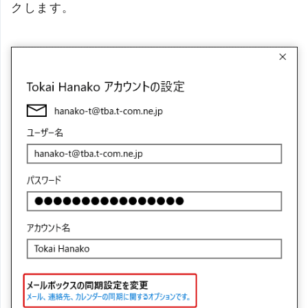
クします。