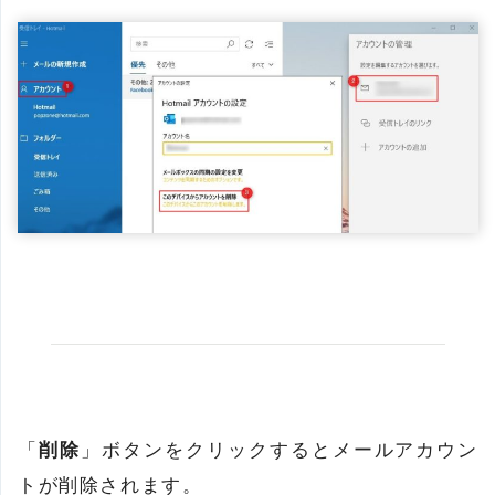
「
削除
」ボタンをクリックするとメールアカウン
トが削除されます。