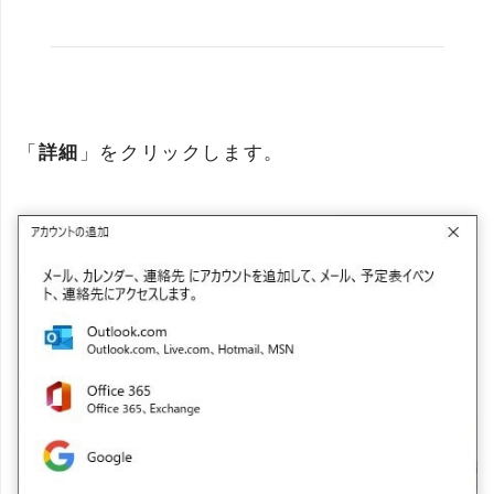
「
詳細
」をクリックします。