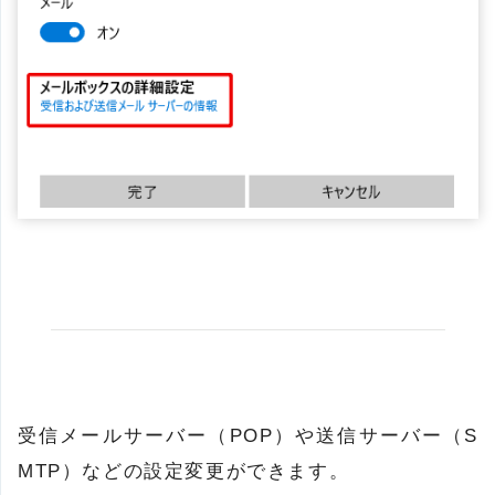
受信メールサーバー（POP）や送信サーバー（S
MTP）などの設定変更ができます。