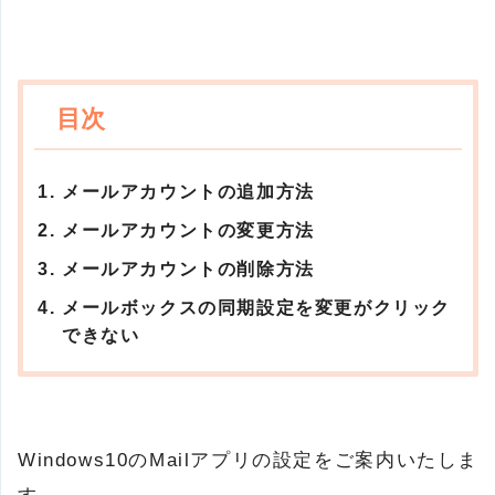
メールアカウントの追加方法
メールアカウントの変更方法
メールアカウントの削除方法
メールボックスの同期設定を変更がクリック
できない
Windows10のMailアプリの設定をご案内いたしま