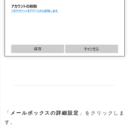
「
メールボックスの詳細設定
」をクリックしま
す。