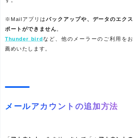
す。
※Mailアプリは
バックアップや、データのエクス
ポートができません
。
Thunder bird
など、他のメーラーのご利用をお
薦めいたします。
メールアカウントの追加方法