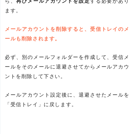
ら、
再びメールアカウントを設定
する必要があり
ます。
メールアカウントを削除すると、受信トレイのメ
ールも削除されます。
必ず、別のメールフォルダーを作成して、受信メ
ールをそのメールに退避させてからメールアカウ
ントを削除して下さい。
メールアカウント設定後に、退避させたメールを
「受信トレイ」に戻します。