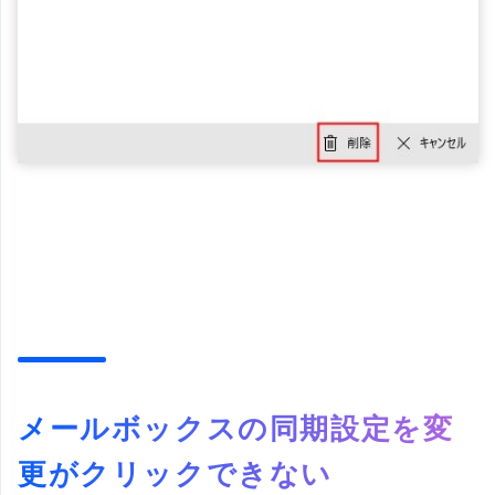
メールボックスの同期設定を変
更がクリックできない