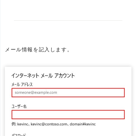
メール情報を記入します。