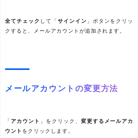
全てチェック
して「
サインイン
」ボタンをクリッ
クすると、メールアカウントが追加されます。
メールアカウントの変更方法
「
アカウント
」をクリック、
変更するメールアカ
ウント
をクリックします。