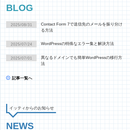
BLOG
Contact Form 7で送信先のメールを振り分け
2025/08/31
る方法
WordPressの特殊なエラー集と解決方法
2025/07/24
異なるドメインでも簡単WordPressの移行方
2025/07/01
法
記事一覧へ
イッティからのお知らせ
NEWS