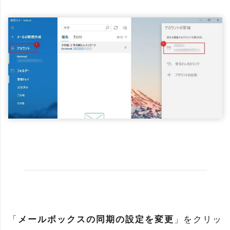
「
メールボックスの同期の設定を変更
」をクリッ