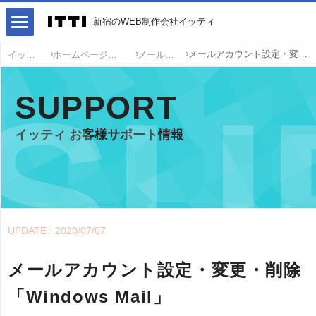
新宿のWEB制作会社イッティ
メールアカウント設定・変更・削除 「Windows Mail」
イッティ
ホームページ運営サポート
メール設定
SUPPORT
イッティ お客様サポート情報
UPDATE : 2020/07/07
メールアカウント設定・変更・削除
「Windows Mail」