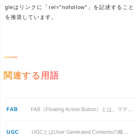
gleはリンクに「rel="nofollow"」を記述すること
を推奨しています。
関連する用語
FAB
FAB（Floating Action Button）とは、マテリアルデザインのコンセプトをもとにデザインされたボタンの
UGC
UGCとはUser Generated Contentsの略で、ユーザーによって成りっ立っているコンテンツ、サービスのこ