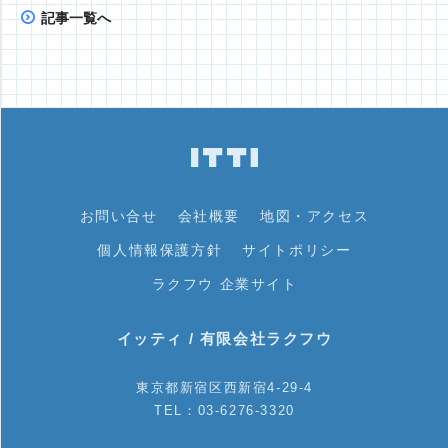
記事一覧へ
お問い合せ
会社概要
地図・アクセス
個人情報保護方針
サイトポリシー
ラクフウ 企業サイト
イッティ / 有限会社ラクフウ
東京都新宿区西新宿4-29-4
TEL：03-6276-3320