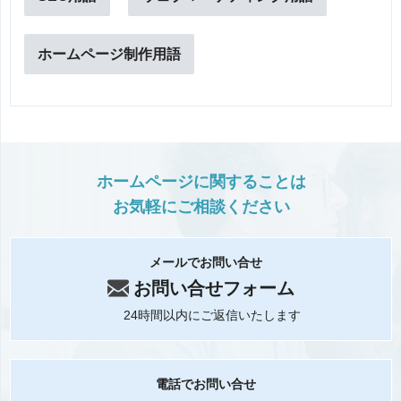
ホームページ制作用語
ホームページに関することは
お気軽にご相談ください
メールでお問い合せ
お問い合せフォーム
24時間以内にご返信いたします
電話でお問い合せ