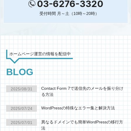
03-6276-3320
受付時間 月～土（10時～20時）
ホームページ運営の情報を配信中
BLOG
Contact Form 7で送信先のメールを振り分け
2025/08/31
る方法
WordPressの特殊なエラー集と解決方法
2025/07/24
異なるドメインでも簡単WordPressの移行方
2025/07/01
法