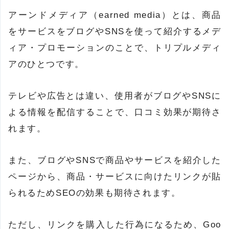
アーンドメディア（earned media）とは、商品
をサービスをブログやSNSを使って紹介するメデ
ィア・プロモーションのことで、トリプルメディ
アのひとつです。
テレビや広告とは違い、使用者がブログやSNSに
よる情報を配信することで、口コミ効果が期待さ
れます。
また、ブログやSNSで商品やサービスを紹介した
ページから、商品・サービスに向けたリンクが貼
られるためSEOの効果も期待されます。
ただし、リンクを購入した行為になるため、Goo