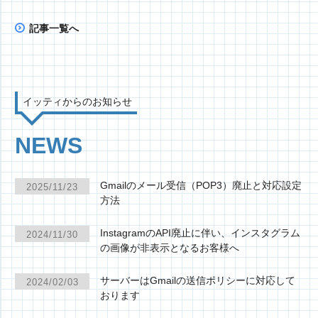
記事一覧へ
イッティからのお知らせ
NEWS
Gmailのメール受信（POP3）廃止と対応設定
2025/11/23
方法
InstagramのAPI廃止に伴い、インスタグラム
2024/11/30
の画像が非表示となるお客様へ
サーバーはGmailの送信ポリシーに対応して
2024/02/03
おります