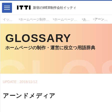
新宿のWEB制作会社イッティ
アーンドメディア
イッティ
ホームページ制作・運営用語
ホームページ制作用語
あ
GLOSSARY
ホームページの制作・運営に役立つ用語辞典
UPDATE : 2018/11/12
アーンドメディア