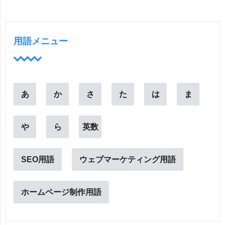
用語メニュー
あ
か
さ
た
は
ま
や
ら
英数
SEO用語
ウェブマーケティング用語
ホームページ制作用語