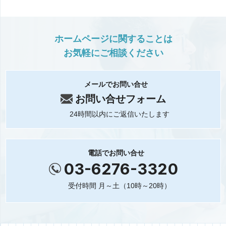
ホームページに関することは
お気軽にご相談ください
メールでお問い合せ
お問い合せフォーム
24時間以内にご返信いたします
電話でお問い合せ
03-6276-3320
受付時間 月～土（10時～20時）