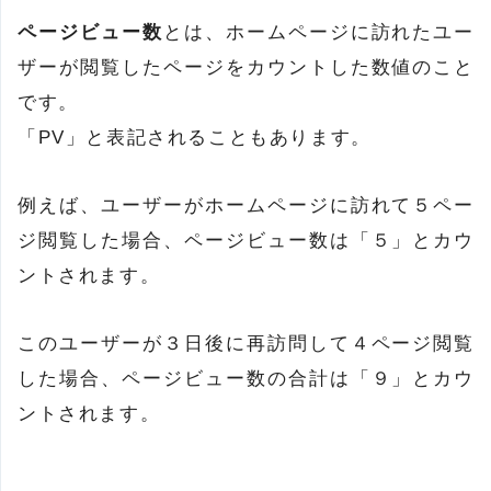
ページビュー数
とは、ホームページに訪れたユー
ザーが閲覧したページをカウントした数値のこと
です。
「PV」と表記されることもあります。
例えば、ユーザーがホームページに訪れて５ペー
ジ閲覧した場合、ページビュー数は「５」とカウ
ントされます。
このユーザーが３日後に再訪問して４ページ閲覧
した場合、ページビュー数の合計は「９」とカウ
ントされます。