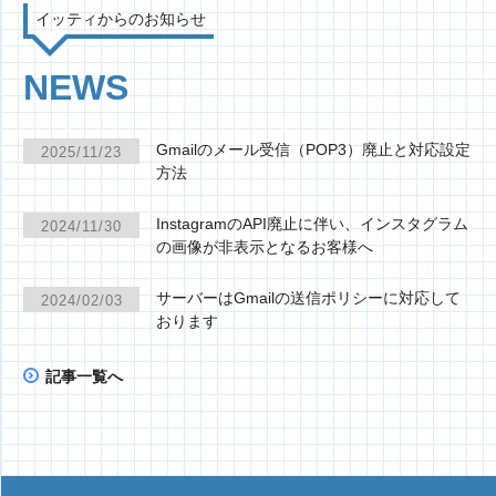
イッティからのお知らせ
NEWS
Gmailのメール受信（POP3）廃止と対応設定
2025/11/23
方法
InstagramのAPI廃止に伴い、インスタグラム
2024/11/30
の画像が非表示となるお客様へ
サーバーはGmailの送信ポリシーに対応して
2024/02/03
おります
記事一覧へ