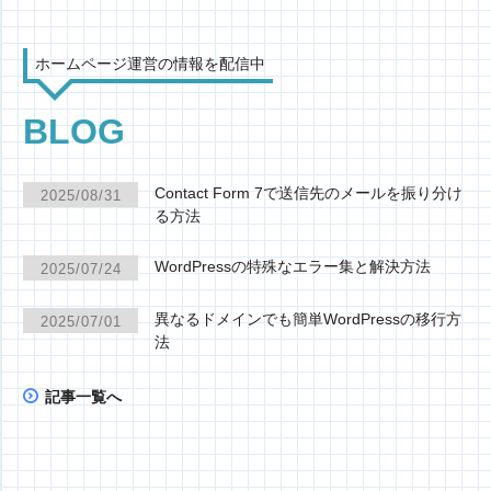
ホームページ運営の情報を配信中
BLOG
Contact Form 7で送信先のメールを振り分け
2025/08/31
る方法
WordPressの特殊なエラー集と解決方法
2025/07/24
異なるドメインでも簡単WordPressの移行方
2025/07/01
法
記事一覧へ