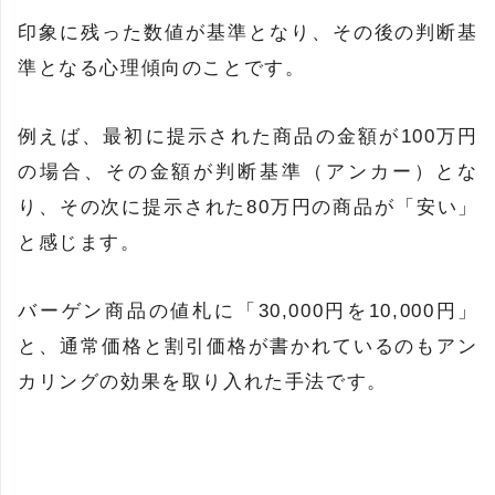
印象に残った数値が基準となり、その後の判断基
準となる心理傾向のことです。
例えば、最初に提示された商品の金額が100万円
の場合、その金額が判断基準（アンカー）とな
り、その次に提示された80万円の商品が「安い」
と感じます。
バーゲン商品の値札に「30,000円を10,000円」
と、通常価格と割引価格が書かれているのもアン
カリングの効果を取り入れた手法です。