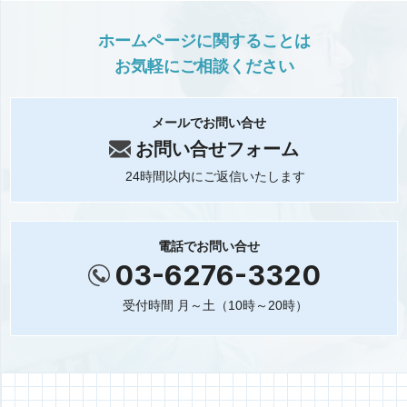
ホームページに関することは
お気軽にご相談ください
メールでお問い合せ
お問い合せフォーム
24時間以内にご返信いたします
電話でお問い合せ
03-6276-3320
受付時間 月～土（10時～20時）