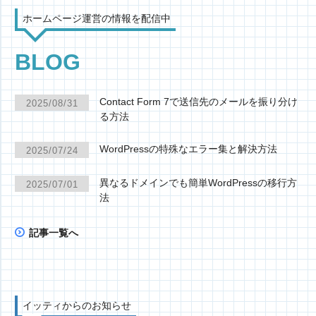
ホームページ運営の情報を配信中
BLOG
Contact Form 7で送信先のメールを振り分け
2025/08/31
る方法
WordPressの特殊なエラー集と解決方法
2025/07/24
異なるドメインでも簡単WordPressの移行方
2025/07/01
法
記事一覧へ
イッティからのお知らせ