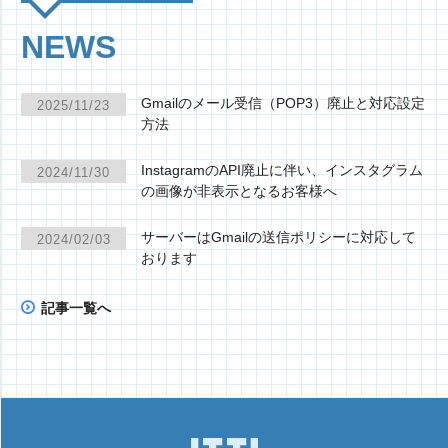
NEWS
Gmailのメール受信（POP3）廃止と対応設定
2025/11/23
方法
InstagramのAPI廃止に伴い、インスタグラム
2024/11/30
の画像が非表示となるお客様へ
サーバーはGmailの送信ポリシーに対応して
2024/02/03
おります
記事一覧へ