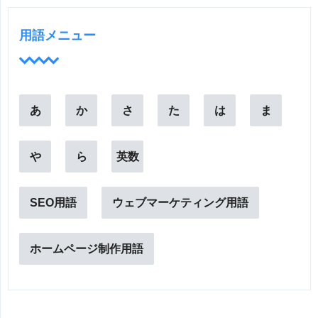
用語メニュー
あ
か
さ
た
は
ま
や
ら
英数
SEO用語
ウェブマーケティング用語
ホームページ制作用語