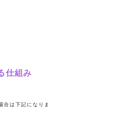
る仕組み
場合は下記になりま