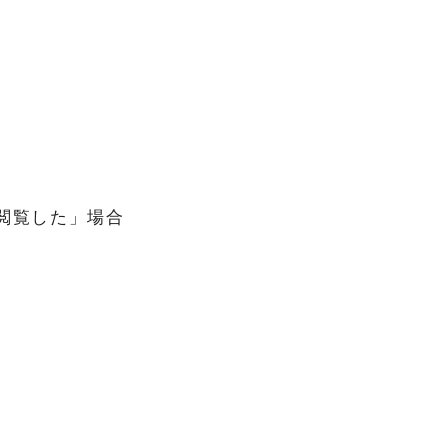
閲覧した」場合