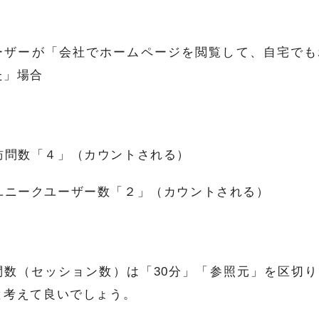
ーザーが「会社でホームページを閲覧して、自宅でも
た」場合
訪問数「４」（カウントされる）
ユニークユーザー数「２」（カウントされる）
問数（セッション数）は「30分」「参照元」を区切
と考えて良いでしょう。