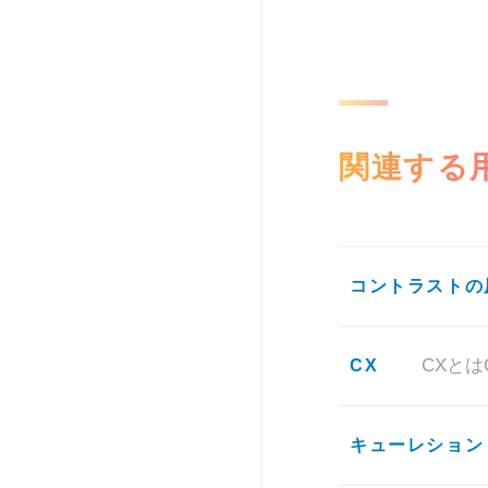
関連する
コントラストの
CX
CXとは
キューレション