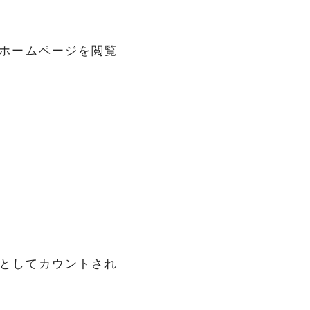
ホームページを閲覧
りとしてカウントされ