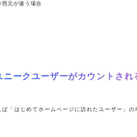
参照元が違う場合
ユニークユーザーがカウントされ
えば「はじめてホームページに訪れたユーザー」の
。