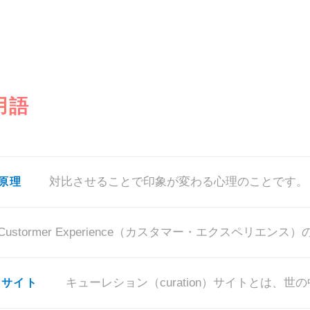
用語
原理
Custormer Experience（カスタマー・エクスペリエンス）
 サイト