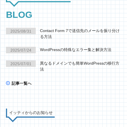
BLOG
Contact Form 7で送信先のメールを振り分け
2025/08/31
る方法
WordPressの特殊なエラー集と解決方法
2025/07/24
異なるドメインでも簡単WordPressの移行方
2025/07/01
法
記事一覧へ
イッティからのお知らせ