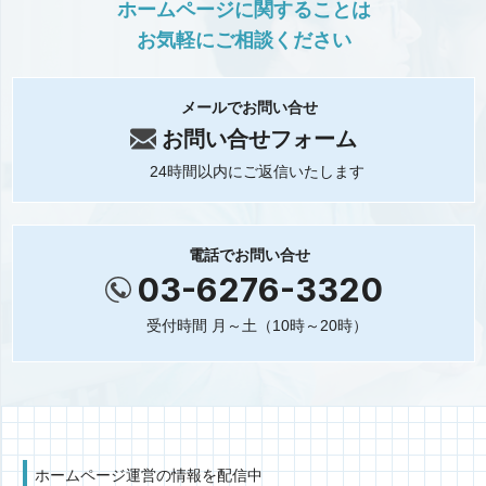
ホームページに関することは
お気軽にご相談ください
メールでお問い合せ
お問い合せフォーム
24時間以内にご返信いたします
電話でお問い合せ
03-6276-3320
受付時間 月～土（10時～20時）
ホームページ運営の情報を配信中