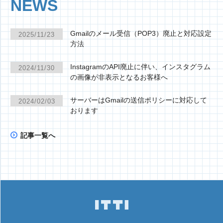
NEWS
Gmailのメール受信（POP3）廃止と対応設定
2025/11/23
方法
InstagramのAPI廃止に伴い、インスタグラム
2024/11/30
の画像が非表示となるお客様へ
サーバーはGmailの送信ポリシーに対応して
2024/02/03
おります
記事一覧へ