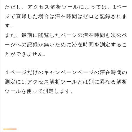
ただし、アクセス解析ツールによっては、1ペー
ジで直帰した場合は滞在時間はゼロと記録されま
す。
また、最期に閲覧したページの滞在時間も次のペ
ージへの記録が無いために滞在時間を測定するこ
とができません。
１ページだけのキャンペーンページの滞在時間の
測定にはアクセス解析ツールとは別に異なる解析
ツールを使って測定します。