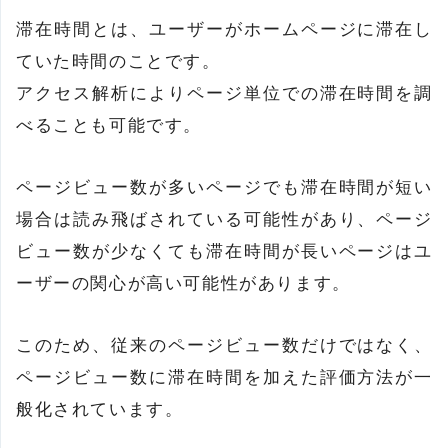
滞在時間とは、ユーザーがホームページに滞在し
ていた時間のことです。
アクセス解析によりページ単位での滞在時間を調
べることも可能です。
ページビュー数が多いページでも滞在時間が短い
場合は読み飛ばされている可能性があり、ページ
ビュー数が少なくても滞在時間が長いページはユ
ーザーの関心が高い可能性があります。
このため、従来のページビュー数だけではなく、
ページビュー数に滞在時間を加えた評価方法が一
般化されています。