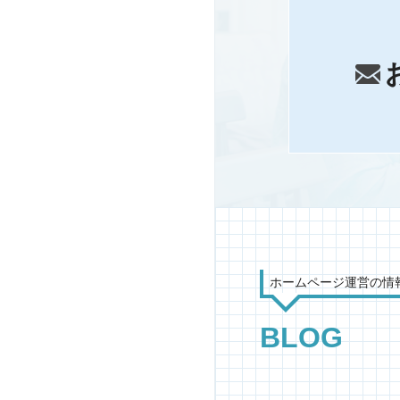
ホームページ運営の情
BLOG