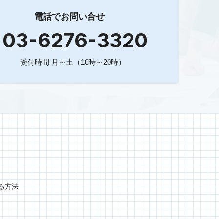
電話でお問い合せ
03-6276-3320
受付時間 月～土（10時～20時）
ける方法