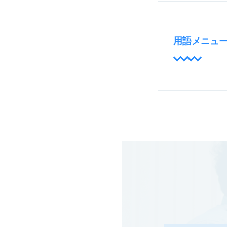
用語メニュ