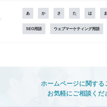
あ
か
さ
た
は
ー
SEO用語
ウェブマーケティング用語
ホームページに関する
お気軽にご相談くだ