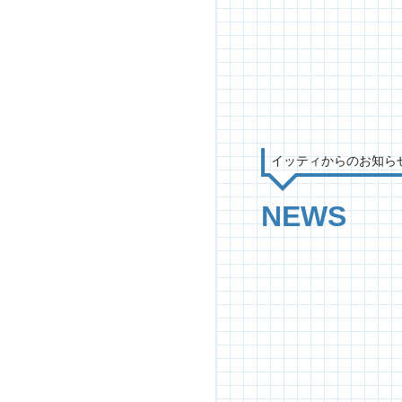
イッティからのお知ら
NEWS