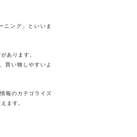
ーニング」といいま
どがあります。
、買い物しやすいよ
い情報のカテゴライズ
与えます。