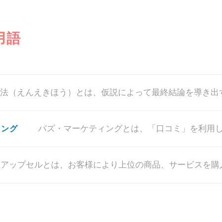
用語
ィング
アップセルとは、お客様により上位の商品、サービスを購