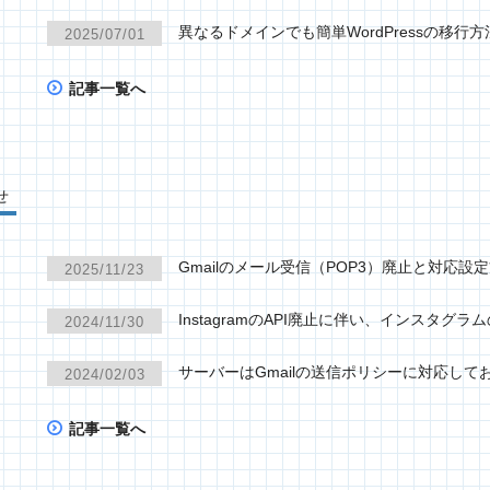
異なるドメインでも簡単WordPressの移行方
2025/07/01
記事一覧へ
せ
Gmailのメール受信（POP3）廃止と対応設
2025/11/23
InstagramのAPI廃止に伴い、インスタ
2024/11/30
サーバーはGmailの送信ポリシーに対応して
2024/02/03
記事一覧へ