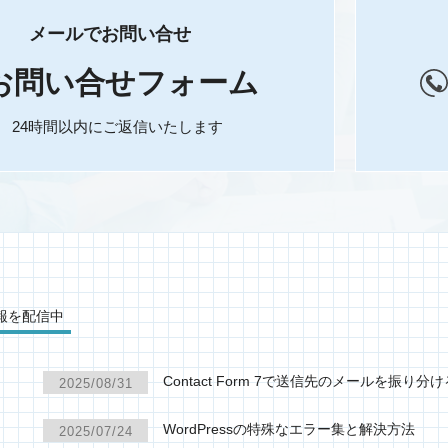
メールでお問い合せ
お問い合せフォーム
24時間以内にご返信いたします
報を配信中
Contact Form 7で送信先のメールを振り分
2025/08/31
WordPressの特殊なエラー集と解決方法
2025/07/24