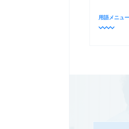
用語メニュ