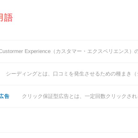
用語
Custormer Experience（カスタマー・エクスペリエンス）
シーディングとは、口コミを発生させるための種まき（
広告