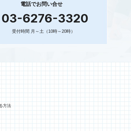
電話でお問い合せ
03-6276-3320
受付時間 月～土（10時～20時）
ける方法