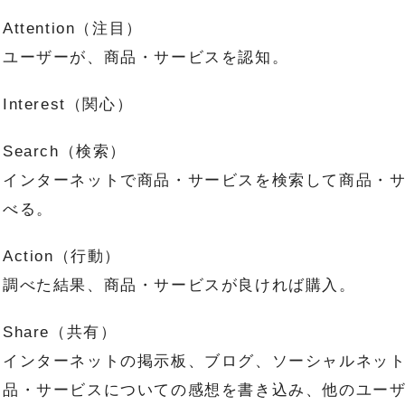
Attention（注目）
ユーザーが、商品・サービスを認知。
Interest（関心）
Search（検索）
インターネットで商品・サービスを検索して商品・
べる。
Action（行動）
調べた結果、商品・サービスが良ければ購入。
Share（共有）
インターネットの掲示板、ブログ、ソーシャルネッ
品・サービスについての感想を書き込み、他のユー