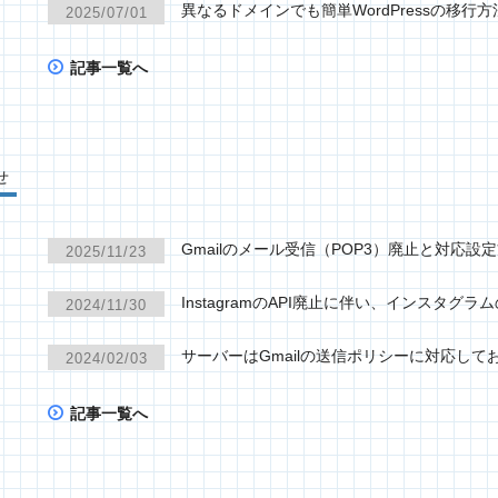
異なるドメインでも簡単WordPressの移行方
2025/07/01
記事一覧へ
せ
Gmailのメール受信（POP3）廃止と対応設
2025/11/23
InstagramのAPI廃止に伴い、インスタ
2024/11/30
サーバーはGmailの送信ポリシーに対応して
2024/02/03
記事一覧へ