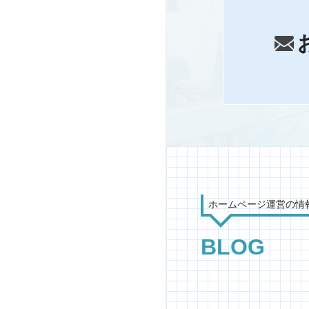
ホームページ運営の情
BLOG