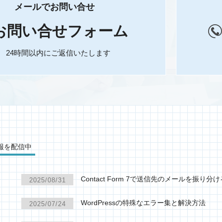
メールでお問い合せ
お問い合せフォーム
24時間以内にご返信いたします
報を配信中
Contact Form 7で送信先のメールを振り分
2025/08/31
WordPressの特殊なエラー集と解決方法
2025/07/24