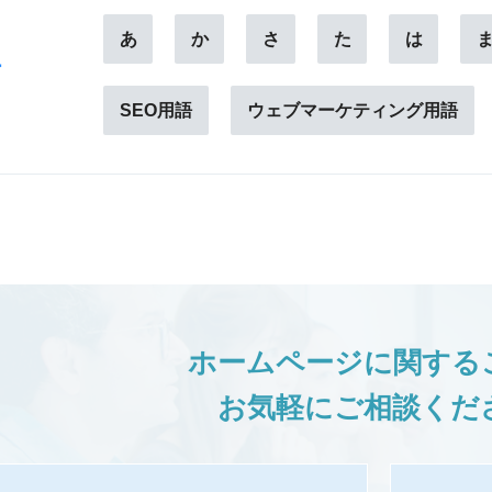
あ
か
さ
た
は
ー
SEO用語
ウェブマーケティング用語
ホームページに関する
お気軽にご相談くだ