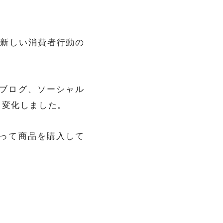
新しい消費者行動の
ブログ、ソーシャル
も変化しました。
よって商品を購入して