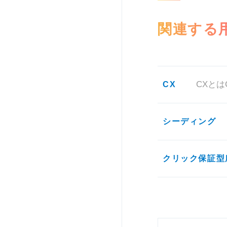
関連する
CX
CXとは
シーディング
クリック保証型