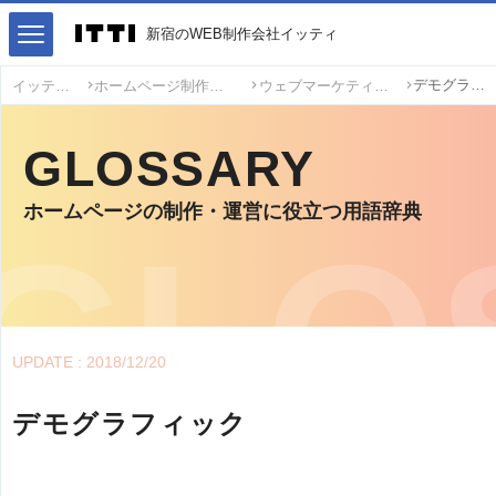
新宿のWEB制作会社イッティ
デモグラフィック
イッティ
ホームページ制作・運営用語
ウェブマーケティング用語
GLOSSARY
ホームページの制作・運営に役立つ用語辞典
UPDATE : 2018/12/20
デモグラフィック