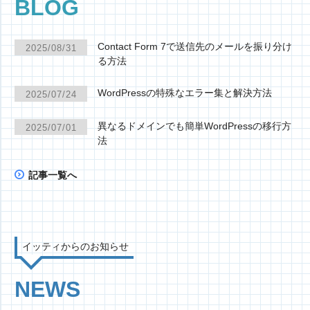
BLOG
Contact Form 7で送信先のメールを振り分け
2025/08/31
る方法
WordPressの特殊なエラー集と解決方法
2025/07/24
異なるドメインでも簡単WordPressの移行方
2025/07/01
法
記事一覧へ
イッティからのお知らせ
NEWS