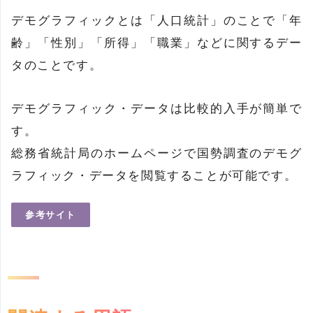
デモグラフィックとは「人口統計」のことで「年
齢」「性別」「所得」「職業」などに関するデー
タのことです。
デモグラフィック・データは比較的入手が簡単で
す。
総務省統計局のホームページで国勢調査のデモグ
ラフィック・データを閲覧することが可能です。
参考サイト