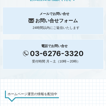
メールでお問い合せ
お問い合せフォーム
24時間以内にご返信いたします
電話でお問い合せ
03-6276-3320
受付時間 月～土（10時～20時）
ホームページ運営の情報を配信中